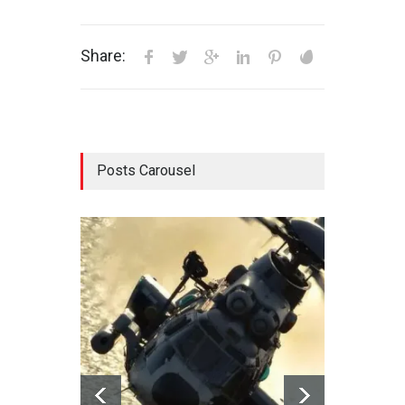
Share:
Posts Carousel