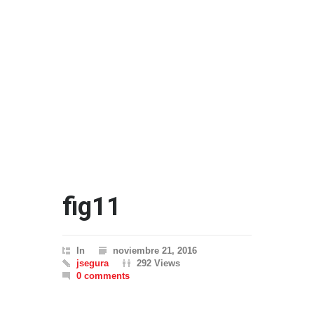
fig11
In
noviembre 21, 2016
jsegura
292 Views
0 comments