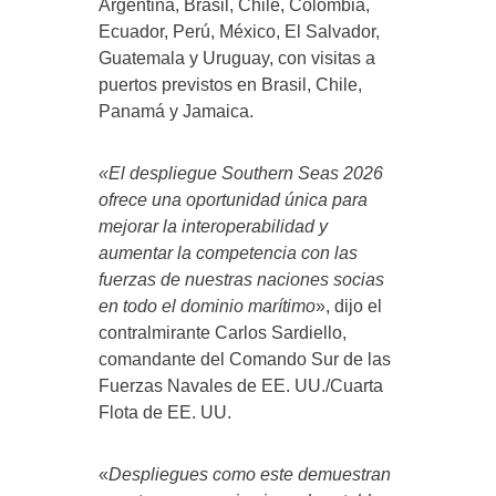
Argentina, Brasil, Chile, Colombia,
Ecuador, Perú, México, El Salvador,
Guatemala y Uruguay, con visitas a
puertos previstos en Brasil, Chile,
Panamá y Jamaica.
«El despliegue Southern Seas 2026
ofrece una oportunidad única para
mejorar la interoperabilidad y
aumentar la competencia con las
fuerzas de nuestras naciones socias
en todo el dominio marítimo
», dijo el
contralmirante Carlos Sardiello,
comandante del Comando Sur de las
Fuerzas Navales de EE. UU./Cuarta
Flota de EE. UU.
«
Despliegues como este demuestran