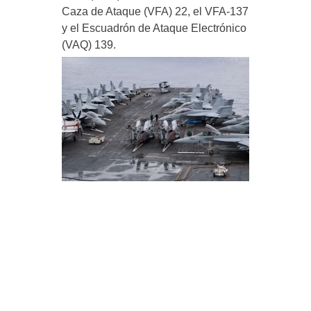
Caza de Ataque (VFA) 22, el VFA-137
y el Escuadrón de Ataque Electrónico
(VAQ) 139.