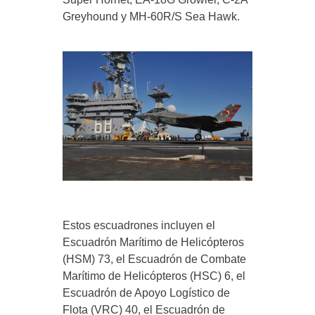
Greyhound y MH-60R/S Sea Hawk.
Estos escuadrones incluyen el
Escuadrón Marítimo de Helicópteros
(HSM) 73, el Escuadrón de Combate
Marítimo de Helicópteros (HSC) 6, el
Escuadrón de Apoyo Logístico de
Flota (VRC) 40, el Escuadrón de