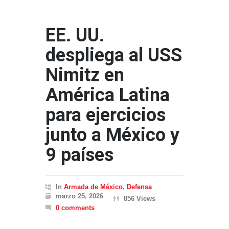
EE. UU.
despliega al USS
Nimitz en
América Latina
para ejercicios
junto a México y
9 países
In
Armada de México
,
Defensa
marzo 25, 2026
856 Views
0 comments