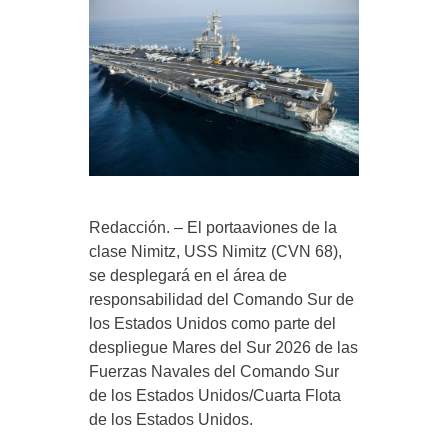
Redacción. – El portaaviones de la
clase Nimitz, USS Nimitz (CVN 68),
se desplegará en el área de
responsabilidad del Comando Sur de
los Estados Unidos como parte del
despliegue Mares del Sur 2026 de las
Fuerzas Navales del Comando Sur
de los Estados Unidos/Cuarta Flota
de los Estados Unidos.