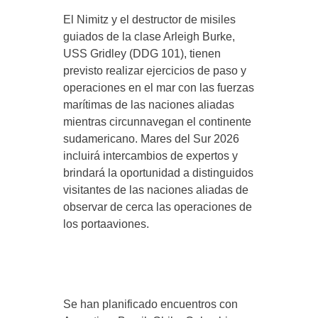
El Nimitz y el destructor de misiles
guiados de la clase Arleigh Burke,
USS Gridley (DDG 101), tienen
previsto realizar ejercicios de paso y
operaciones en el mar con las fuerzas
marítimas de las naciones aliadas
mientras circunnavegan el continente
sudamericano. Mares del Sur 2026
incluirá intercambios de expertos y
brindará la oportunidad a distinguidos
visitantes de las naciones aliadas de
observar de cerca las operaciones de
los portaaviones.
Se han planificado encuentros con