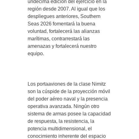
undécima edición del ejercicio en la
región desde 2007. Al igual que los
despliegues anteriores, Southern
Seas 2026 fomentará la buena
voluntad, fortalecerá las alianzas
marítimas, contrarrestará las
amenazas y fortalecerá nuestro
equipo.
Los portaaviones de la clase Nimitz
son la cúspide de la proyección móvil
del poder aéreo naval y la presencia
operativa avanzada. Ningún otro
sistema de armas posee la capacidad
de respuesta, la resistencia, la
potencia multidimensional, el
conocimiento inherente del espacio