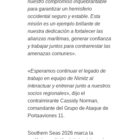
nuestro compromiso inquebrantable
para garantizar un hemisferio
occidental seguro y estable. Esta
misión es un ejemplo brillante de
nuestra dedicación a fortalecer las
alianzas marítimas, generar confianza
y trabajar juntos para contrarrestar las
amenazas comunes
».
«
Esperamos continuar el legado de
trabajo en equipo de Nimitz al
interactuar y entrenar junto a nuestros
socios regionales
», dijo el
contralmirante Cassidy Norman,
comandante del Grupo de Ataque de
Portaaviones 11.
Southern Seas 2026 marca la