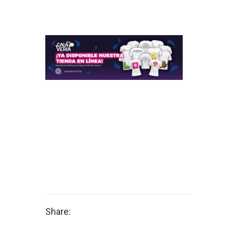
Share: