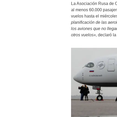
La Asociación Rusa de Op
al menos 60.000 pasajer
vuelos hasta el miércoles
planificación de las aero
los aviones que no llega
otros vuelos»,
declaró la