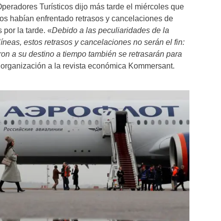
eradores Turísticos dijo más tarde el miércoles que
os habían enfrentado retrasos y cancelaciones de
 por la tarde. «
Debido a las peculiaridades de la
líneas, estos retrasos y cancelaciones no serán el fin:
ron a su destino a tiempo también se retrasarán para
 organización a la revista económica Kommersant.