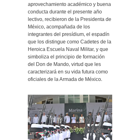
aprovechamiento académico y buena
conducta durante el presente año
lectivo, recibieron de la Presidenta de
México, acompañada de los
integrantes del presídium, el espadín
que los distingue como Cadetes de la
Heroica Escuela Naval Militar, y que
simboliza el principio de formación
del Don de Mando, virtud que les
caracterizará en su vida futura como
oficiales de la Armada de México.