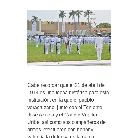
Cabe recordar que el 21 de abril de
1914 es una fecha histórica para esta
Institución, en la que el pueblo
veracruzano, junto con el Teniente
José Azueta y el Cadete Virgilio
Uribe, así como sus compañeros de
armas, efectuaron con honor y
valentía la defensa de la patria,