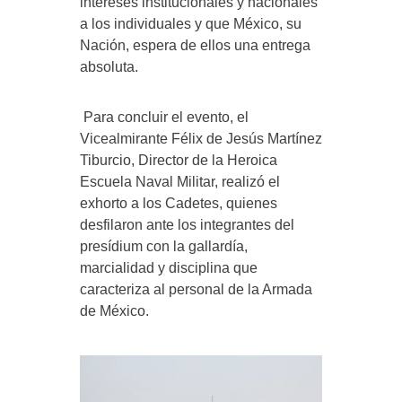
intereses institucionales y nacionales
a los individuales y que México, su
Nación, espera de ellos una entrega
absoluta.
Para concluir el evento, el
Vicealmirante Félix de Jesús Martínez
Tiburcio, Director de la Heroica
Escuela Naval Militar, realizó el
exhorto a los Cadetes, quienes
desfilaron ante los integrantes del
presídium con la gallardía,
marcialidad y disciplina que
caracteriza al personal de la Armada
de México.