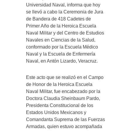
Universidad Naval, informa que hoy
se llevó a cabo la Ceremonia de Jura
de Bandera de 418 Cadetes de
Primer Año de la Heroica Escuela
Naval Militar y del Centro de Estudios
Navales en Ciencias de la Salud,
conformado por la Escuela Médico
Naval y la Escuela de Enfermería
Naval, en Antón Lizardo, Veracruz.
Este acto que se realizó en el Campo
de Honor de la Heroica Escuela
Naval Militar, fue encabezado por la
Doctora Claudia Sheinbaum Pardo,
Presidenta Constitucional de los
Estados Unidos Mexicanos y
Comandanta Suprema de las Fuerzas
Armadas, quien estuvo acompañada