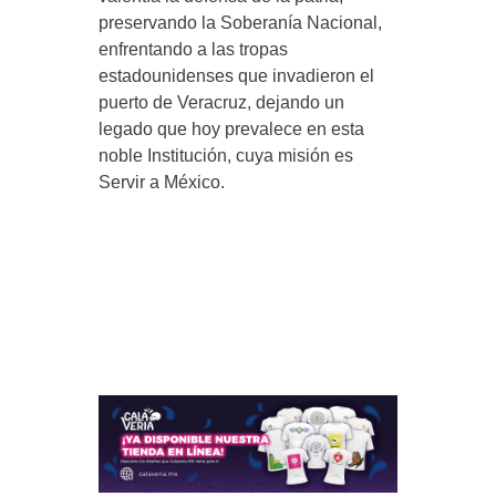
preservando la Soberanía Nacional,
enfrentando a las tropas
estadounidenses que invadieron el
puerto de Veracruz, dejando un
legado que hoy prevalece en esta
noble Institución, cuya misión es
Servir a México.