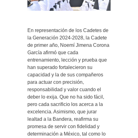
En representación de los Cadetes de
la Generación 2024-2028, la Cadete
de primer año, Noemí Jimena Corona
García afirmó que cada
entrenamiento, lección y prueba que
han superado fortalecieron su
capacidad y la de sus compañeros
para actuar con precisión,
responsabilidad y valor cuando el
deber lo exija. Que no ha sido fácil,
pero cada sacrificio los acerca a la
excelencia. Asimismo, que jurar
lealtad a la Bandera, reafirma su
promesa de servir con fidelidad y
determinación a México, tal como lo