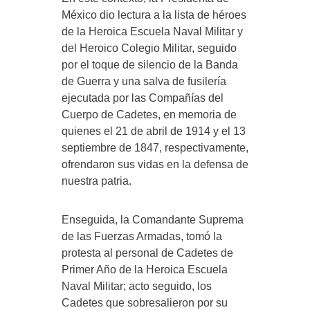
México dio lectura a la lista de héroes
de la Heroica Escuela Naval Militar y
del Heroico Colegio Militar, seguido
por el toque de silencio de la Banda
de Guerra y una salva de fusilería
ejecutada por las Compañías del
Cuerpo de Cadetes, en memoria de
quienes el 21 de abril de 1914 y el 13
septiembre de 1847, respectivamente,
ofrendaron sus vidas en la defensa de
nuestra patria.
Enseguida, la Comandante Suprema
de las Fuerzas Armadas, tomó la
protesta al personal de Cadetes de
Primer Año de la Heroica Escuela
Naval Militar; acto seguido, los
Cadetes que sobresalieron por su