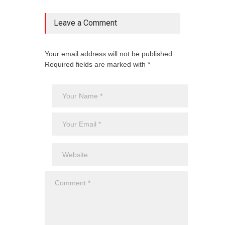
Leave a Comment
Your email address will not be published.
Required fields are marked with *