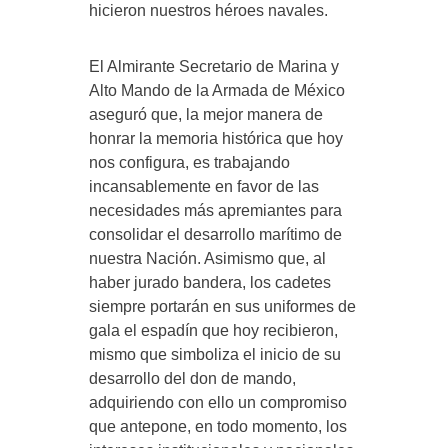
hicieron nuestros héroes navales.
El Almirante Secretario de Marina y
Alto Mando de la Armada de México
aseguró que, la mejor manera de
honrar la memoria histórica que hoy
nos configura, es trabajando
incansablemente en favor de las
necesidades más apremiantes para
consolidar el desarrollo marítimo de
nuestra Nación. Asimismo que, al
haber jurado bandera, los cadetes
siempre portarán en sus uniformes de
gala el espadín que hoy recibieron,
mismo que simboliza el inicio de su
desarrollo del don de mando,
adquiriendo con ello un compromiso
que antepone, en todo momento, los