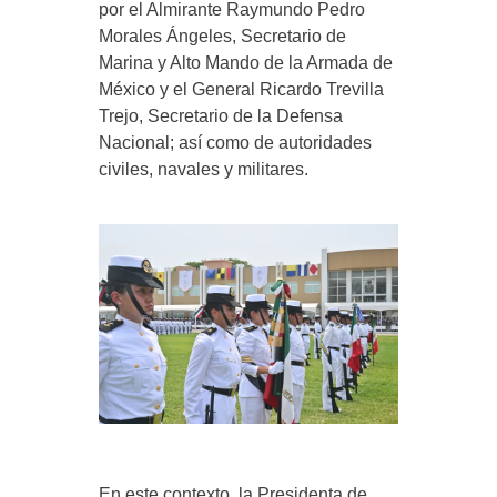
por el Almirante Raymundo Pedro
Morales Ángeles, Secretario de
Marina y Alto Mando de la Armada de
México y el General Ricardo Trevilla
Trejo, Secretario de la Defensa
Nacional; así como de autoridades
civiles, navales y militares.
En este contexto, la Presidenta de