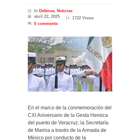
In
Defensa
,
Noticias
abril 22, 2025
1722 Views
0 comments
En el marco de la conmemoración del
CXI Aniversario de la Gesta Heroica
del puerto de Veracruz, la Secretaría
de Marina a través de la Armada de
México por conducto de la