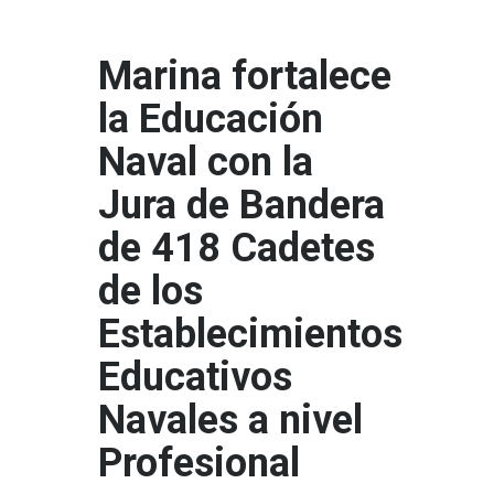
Marina fortalece
la Educación
Naval con la
Jura de Bandera
de 418 Cadetes
de los
Establecimientos
Educativos
Navales a nivel
Profesional