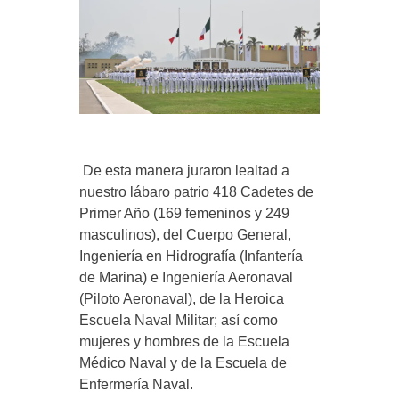
De esta manera juraron lealtad a
nuestro lábaro patrio 418 Cadetes de
Primer Año (169 femeninos y 249
masculinos), del Cuerpo General,
Ingeniería en Hidrografía (Infantería
de Marina) e Ingeniería Aeronaval
(Piloto Aeronaval), de la Heroica
Escuela Naval Militar; así como
mujeres y hombres de la Escuela
Médico Naval y de la Escuela de
Enfermería Naval.