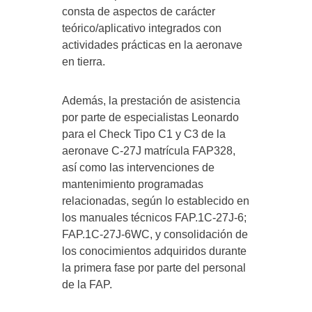
consta de aspectos de carácter
teórico/aplicativo integrados con
actividades prácticas en la aeronave
en tierra.
Además, la prestación de asistencia
por parte de especialistas Leonardo
para el Check Tipo C1 y C3 de la
aeronave C-27J matrícula FAP328,
así como las intervenciones de
mantenimiento programadas
relacionadas, según lo establecido en
los manuales técnicos FAP.1C-27J-6;
FAP.1C-27J-6WC, y consolidación de
los conocimientos adquiridos durante
la primera fase por parte del personal
de la FAP.