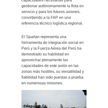
capacidades necesarias para
gestionar autónomamente la flota en
servicio y para los futuros aviones,
convirtiendo a la FAP en una
referencia técnico logística regional.
El Spartan representa una
herramienta de integración social en
Perú y la Fuerza Aérea del Perú ha
demostrado su habilidad en
aprovechar plenamente las
capacidades de este avión en las
zonas más hostiles, su versatilidad y
fiabilidad han sido puestas a prueba
en numerosas misiones.