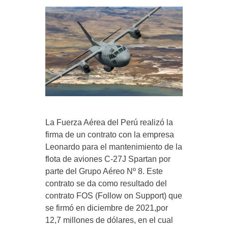
La Fuerza Aérea del Perú realizó la
firma de un contrato con la empresa
Leonardo para el mantenimiento de la
flota de aviones C-27J Spartan por
parte del Grupo Aéreo Nº 8. Este
contrato se da como resultado del
contrato FOS (Follow on Support) que
se firmó en diciembre de 2021,por
12,7 millones de dólares, en el cual