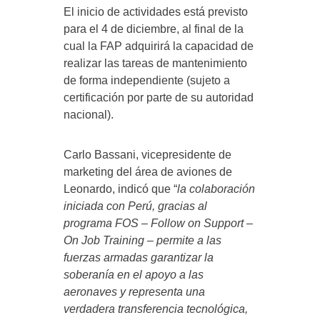
El inicio de actividades está previsto
para el 4 de diciembre, al final de la
cual la FAP adquirirá la capacidad de
realizar las tareas de mantenimiento
de forma independiente (sujeto a
certificación por parte de su autoridad
nacional).
Carlo Bassani, vicepresidente de
marketing del área de aviones de
Leonardo, indicó que “
la colaboración
iniciada con Perú, gracias al
programa FOS – Follow on Support –
On Job Training – permite a las
fuerzas armadas garantizar la
soberanía en el apoyo a las
aeronaves y representa una
verdadera transferencia tecnológica,