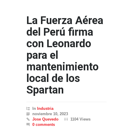
La Fuerza Aérea
del Perú firma
con Leonardo
para el
mantenimiento
local de los
Spartan
In
Industria
noviembre 10, 2023
Jose Quevedo
1104 Views
0 comments