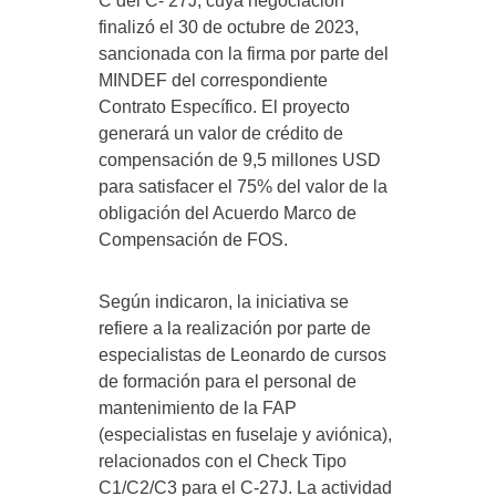
C del C- 27J, cuya negociación
finalizó el 30 de octubre de 2023,
sancionada con la firma por parte del
MINDEF del correspondiente
Contrato Específico. El proyecto
generará un valor de crédito de
compensación de 9,5 millones USD
para satisfacer el 75% del valor de la
obligación del Acuerdo Marco de
Compensación de FOS.
Según indicaron, la iniciativa se
refiere a la realización por parte de
especialistas de Leonardo de cursos
de formación para el personal de
mantenimiento de la FAP
(especialistas en fuselaje y aviónica),
relacionados con el Check Tipo
C1/C2/C3 para el C-27J. La actividad