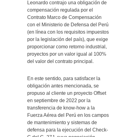
Leonardo contrajo una obligación de
compensación regulada por el
Contrato Marco de Compensación
con el Ministerio de Defensa del Perú
(en línea con los requisitos impuestos
por la legislación del país), que exige
proporcionar como retorno industrial,
proyectos por un valor igual al 100%
del valor del contrato principal.
En este sentido, para satisfacer la
obligación antes mencionada, se
propuso al cliente un proyecto Offset
en septiembre de 2022 por la
transferencia de know-how a la
Fuerza Aérea del Perú en los campos
de mantenimiento y sistemas de
defensa para la ejecución del Check-