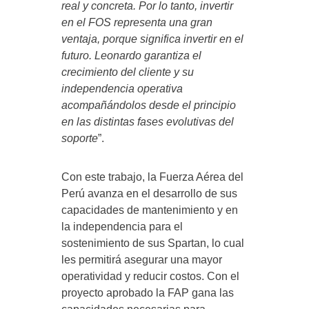
real y concreta. Por lo tanto, invertir
en el FOS representa una gran
ventaja, porque significa invertir en el
futuro. Leonardo garantiza el
crecimiento del cliente y su
independencia operativa
acompañándolos desde el principio
en las distintas fases evolutivas del
soporte
”.
Con este trabajo, la Fuerza Aérea del
Perú avanza en el desarrollo de sus
capacidades de mantenimiento y en
la independencia para el
sostenimiento de sus Spartan, lo cual
les permitirá asegurar una mayor
operatividad y reducir costos. Con el
proyecto aprobado la FAP gana las