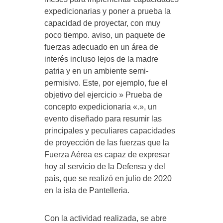
expedicionarias y poner a prueba la
capacidad de proyectar, con muy
poco tiempo. aviso, un paquete de
fuerzas adecuado en un área de
interés incluso lejos de la madre
patria y en un ambiente semi-
permisivo. Este, por ejemplo, fue el
objetivo del ejercicio » Prueba de
concepto expedicionaria «.», un
evento diseñado para resumir las
principales y peculiares capacidades
de proyección de las fuerzas que la
Fuerza Aérea es capaz de expresar
hoy al servicio de la Defensa y del
país, que se realizó en julio de 2020
en la isla de Pantelleria.
Con la actividad realizada, se abre