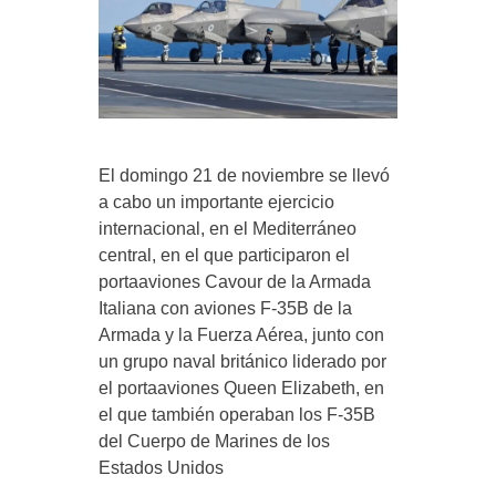
El domingo 21 de noviembre se llevó
a cabo un importante ejercicio
internacional, en el Mediterráneo
central, en el que participaron el
portaaviones Cavour de la Armada
Italiana con aviones F-35B de la
Armada y la Fuerza Aérea, junto con
un grupo naval británico liderado por
el portaaviones Queen Elizabeth, en
el que también operaban los F-35B
del Cuerpo de Marines de los
Estados Unidos