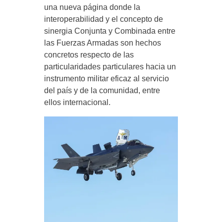
una nueva página donde la
interoperabilidad y el concepto de
sinergia Conjunta y Combinada entre
las Fuerzas Armadas son hechos
concretos respecto de las
particularidades particulares hacia un
instrumento militar eficaz al servicio
del país y de la comunidad, entre
ellos internacional.