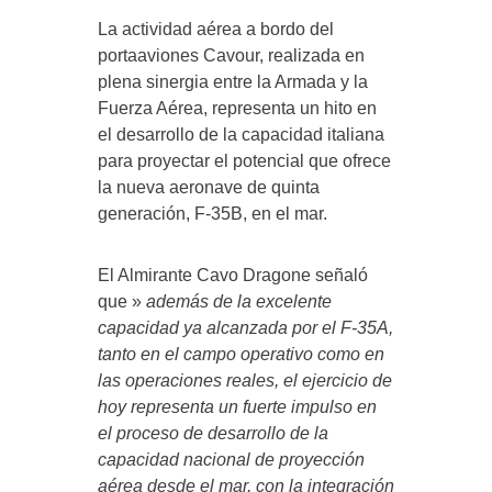
La actividad aérea a bordo del
portaaviones Cavour, realizada en
plena sinergia entre la Armada y la
Fuerza Aérea, representa un hito en
el desarrollo de la capacidad italiana
para proyectar el potencial que ofrece
la nueva aeronave de quinta
generación, F-35B, en el mar.
El Almirante Cavo Dragone señaló
que »
además de la excelente
capacidad ya alcanzada por el F-35A,
tanto en el campo operativo como en
las operaciones reales, el ejercicio de
hoy representa un fuerte impulso en
el proceso de desarrollo de la
capacidad nacional de proyección
aérea desde el mar, con la integración