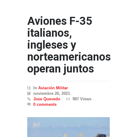
Aviones F-35
italianos,
ingleses y
norteamericanos
operan juntos
In
Aviación Militar
noviembre 26, 2021
Jose Quevedo
987 Views
0 comments