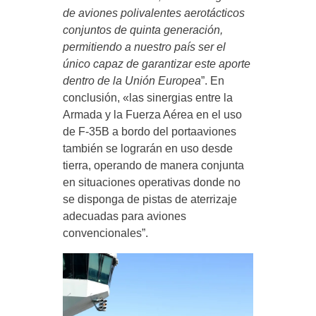
de aviones polivalentes aerotácticos
conjuntos de quinta generación,
permitiendo a nuestro país ser el
único capaz de garantizar este aporte
dentro de la Unión Europea
”. En
conclusión, «las sinergias entre la
Armada y la Fuerza Aérea en el uso
de F-35B a bordo del portaaviones
también se lograrán en uso desde
tierra, operando de manera conjunta
en situaciones operativas donde no
se disponga de pistas de aterrizaje
adecuadas para aviones
convencionales”.