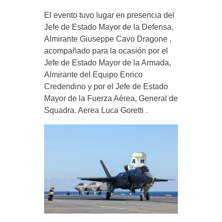
El evento tuvo lugar en presencia del
Jefe de Estado Mayor de la Defensa,
Almirante Giuseppe Cavo Dragone ,
acompañado para la ocasión por el
Jefe de Estado Mayor de la Armada,
Almirante del Equipo Enrico
Credendino y por el Jefe de Estado
Mayor de la Fuerza Aérea, General de
Squadra. Aerea Luca Goretti .