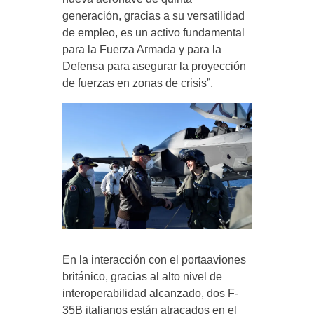
generación, gracias a su versatilidad
de empleo, es un activo fundamental
para la Fuerza Armada y para la
Defensa para asegurar la proyección
de fuerzas en zonas de crisis”.
En la interacción con el portaaviones
británico, gracias al alto nivel de
interoperabilidad alcanzado, dos F-
35B italianos están atracados en el