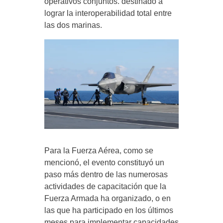
operativos conjuntos. destinado a
lograr la interoperabilidad total entre
las dos marinas.
Para la Fuerza Aérea, como se
mencionó, el evento constituyó un
paso más dentro de las numerosas
actividades de capacitación que la
Fuerza Armada ha organizado, o en
las que ha participado en los últimos
meses para implementar capacidades