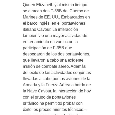
Queen Elizabeth y al mismo tiempo
se atracan dos F-35B del Cuerpo de
Marines de EE. UU., Embarcados en
el barco inglés. en el portaaviones
italiano Cavour. La interacción
también vio una mayor actividad de
entrenamiento en vuelo con la
participación de F-35B que
despegaron de los dos portaaviones,
que llevaron a cabo una exigente
misión de combate aéreo. Además
del éxito de las actividades conjuntas
llevadas a cabo por los aviones de la
Armada y la Fuerza Aérea a bordo de
la Nave Cavour, la interacción de hoy
con el grupo de portaaviones
británico ha permitido probar con
éxito los procedimientos técnicos –