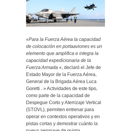
«
Para la Fuerza Aérea la capacidad
de colocación en portaaviones es un
elemento que amplifica e integra la
capacidad expedicionaria de la
Fuerza Armada
«, declaró el Jefe de
Estado Mayor de la Fuerza Aérea,
General de la Brigada Aérea Luca
Goretti . » Actividades de este tipo,
como parte de la capacidad de
Despegue Corto y Aterrizaje Vertical
(STOVL), permiten entrenar para
operar en contextos operativos y en
pistas cortas y demostrar cuánto la
nueva aeronave de quinta