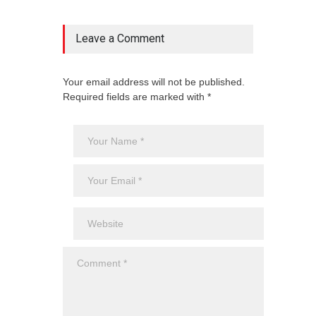
Leave a Comment
Your email address will not be published.
Required fields are marked with *