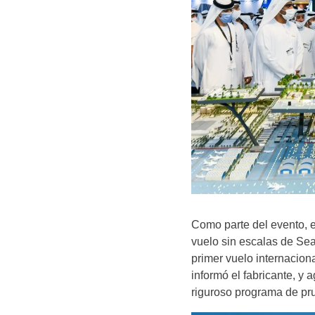
Como parte del evento, 
vuelo sin escalas de Sea
primer vuelo internaciona
informó el fabricante, y
riguroso programa de pr