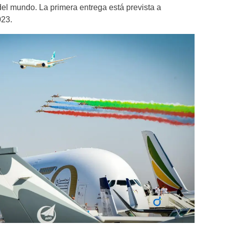
del mundo. La primera entrega está prevista a
023.