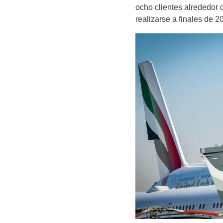
ocho clientes alrededor 
realizarse a finales de 2