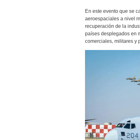
En este evento que se car
aeroespaciales a nivel 
recuperación de la indus
países desplegados en m
comerciales, militares y 