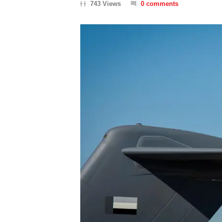
743 Views
0 comments