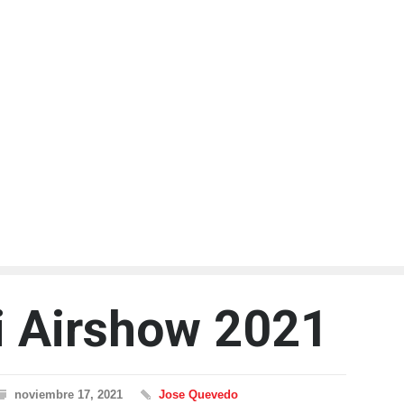
ai Airshow 2021
noviembre 17, 2021
Jose Quevedo