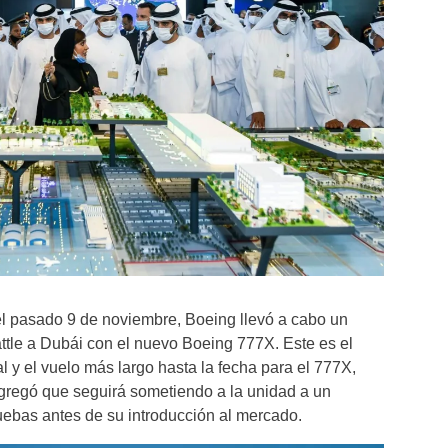
el pasado 9 de noviembre, Boeing llevó a cabo un
ttle a Dubái con el nuevo Boeing 777X. Este es el
l y el vuelo más largo hasta la fecha para el 777X,
 agregó que seguirá sometiendo a la unidad a un
uebas antes de su introducción al mercado.