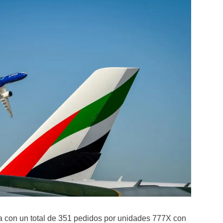
a con un total de 351 pedidos por unidades 777X con