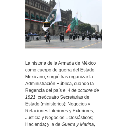
La historia de la Armada de México
como cuerpo de guerra del Estado
Mexicano, surgió tras organizar la
Administración Pública, cuando la
Regencia del país el
4 de octubre de
1821
, creócuatro Secretarías de
Estado (ministerios): Negocios y
Relaciones Interiores y Exteriores;
Justicia y Negocios Eclesiásticos;
Hacienda; y la de
Guerra y Marina
,