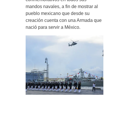
mandos navales, a fin de mostrar al
pueblo mexicano que desde su
creación cuenta con una Armada que
nació para servir a México.