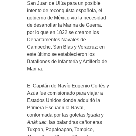
San Juan de Ulúa para un posible
intento de reconquista española, el
gobierno de México vio la necesidad
de desarrollar la Marina de Guerra,
por lo que en 1822 se crearon los
Departamentos Navales de
Campeche, San Blas y Veracruz; en
este último se establecieron los
Batallones de Infantería y Artillería de
Marina.
El Capitán de Navío Eugenio Cortés y
Azúa fue comisionado para viajar a
Estados Unidos donde adquirió la
Primera Escuadrilla Naval,
conformada por las goletas
Iguala
y
Anáhuac
, las balandras cañoneras
Tuxpan, Papaloapan, Tampico,