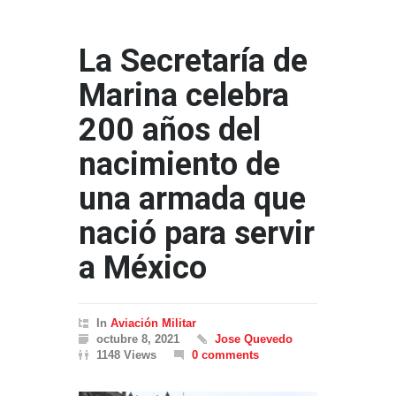
La Secretaría de
Marina celebra
200 años del
nacimiento de
una armada que
nació para servir
a México
In
Aviación Militar
octubre 8, 2021
Jose Quevedo
1148 Views
0 comments