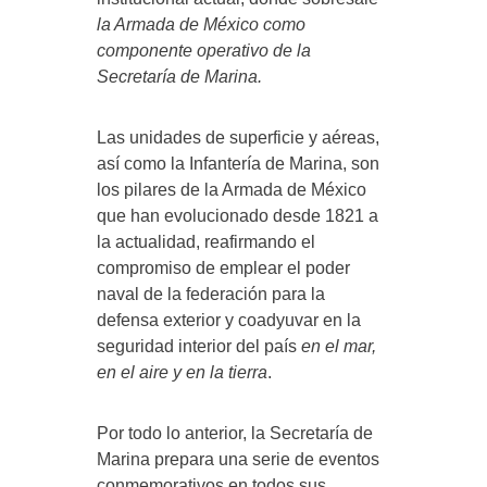
la Armada de México como
componente operativo de la
Secretaría de Marina.
Las unidades de superficie y aéreas,
así como la Infantería de Marina, son
los pilares de la Armada de México
que han evolucionado desde 1821 a
la actualidad, reafirmando el
compromiso de emplear el poder
naval de la federación para la
defensa exterior y coadyuvar en la
seguridad interior del país
en el mar,
en el aire y en la tierra
.
Por todo lo anterior, la Secretaría de
Marina prepara una serie de eventos
conmemorativos en todos sus