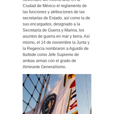
Ciudad de México el reglamento de
las funciones y atribuciones de las
secretarías de Estado, así como la de
sus encargados, designado a la
Secretaría de Guerra y Marina, los
asuntos de guerra en mar y tierra. Así
mismo, el 14 de noviembre la Junta y
la Regencia nombraron a Agustín de
Iturbide como Jefe Supremo de
ambas armas con el grado de
Almirante Generalísimo.