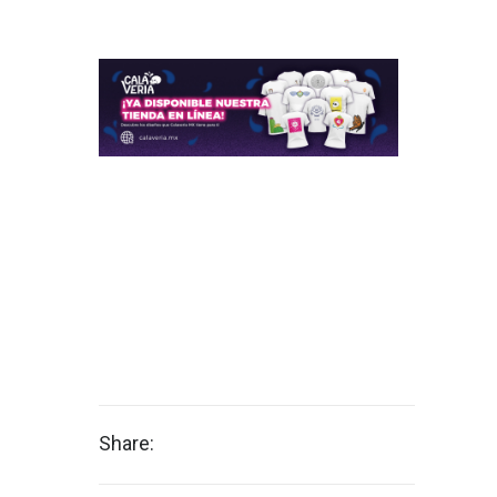
Share: