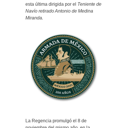
esta última dirigida por el
Teniente de
Navío retirado Antonio de Medina
Miranda.
La Regencia promulgó el 8 de
noviembre del mismo año, en la