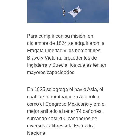
Para cumplir con su misión, en
diciembre de 1824 se adquirieron la
Fragata Libertad y los bergantines
Bravo y Victoria, procedentes de
Inglaterra y Suecia, los cuales tenían
mayores capacidades.
En 1825 se agrega el navío Asia, el
cual fue renombrado en Acapulco
como el Congreso Mexicano y era el
mejor artillado al tener 74 cañones,
sumando casi 200 cañoneros de
diversos calibres a la Escuadra
Nacional.