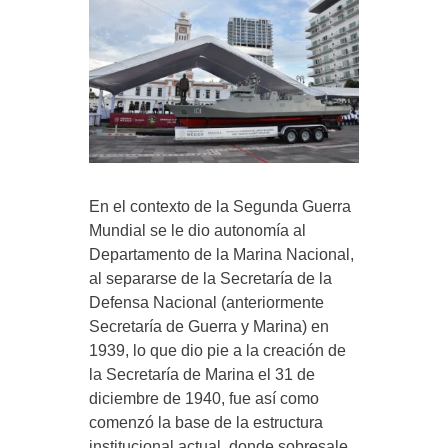
En el contexto de la Segunda Guerra
Mundial se le dio autonomía al
Departamento de la Marina Nacional,
al separarse de la Secretaría de la
Defensa Nacional (anteriormente
Secretaría de Guerra y Marina) en
1939, lo que dio pie a la creación de
la Secretaría de Marina el 31 de
diciembre de 1940, fue así como
comenzó la base de la estructura
institucional actual, donde sobresale