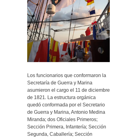
Los funcionarios que conformaron la
Secretaría de Guerra y Marina
asumieron el cargo el 11 de diciembre
de 1821. La estructura orgánica
quedó conformada por el Secretario
de Guerra y Marina, Antonio Medina
Miranda; dos Oficiales Primeros;
Sección Primera, Infantería; Sección
Segunda, Caballería; Sección