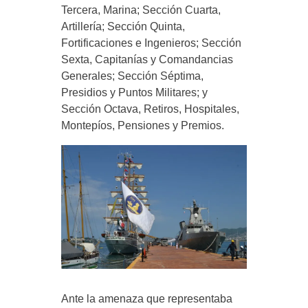
Tercera, Marina; Sección Cuarta,
Artillería; Sección Quinta,
Fortificaciones e Ingenieros; Sección
Sexta, Capitanías y Comandancias
Generales; Sección Séptima,
Presidios y Puntos Militares; y
Sección Octava, Retiros, Hospitales,
Montepíos, Pensiones y Premios.
Ante la amenaza que representaba