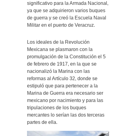
significativo para la Armada Nacional,
ya que se adquirieron varios buques
de guerra y se creó la Escuela Naval
Militar en el puerto de Veracruz.
Los ideales de la Revolución
Mexicana se plasmaron con la
promulgación de la Constitución el 5
de febrero de 1917, en la que se
nacionalizó la Marina con las
reformas al Artículo 32, donde se
estipuló que para pertenecer a la
Marina de Guerra era necesario ser
mexicano por nacimiento y para las
tripulaciones de los buques
mercantes lo serían las dos terceras
partes de ella.