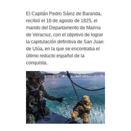
El Capitán Pedro Sáinz de Baranda,
recibió el 16 de agosto de 1825, el
mando del Departamento de Marina
de Veracruz, con el objetivo de lograr
la capitulación definitiva de San Juan
de Ulúa, en la que se encontraba el
último reducto español de la
conquista.