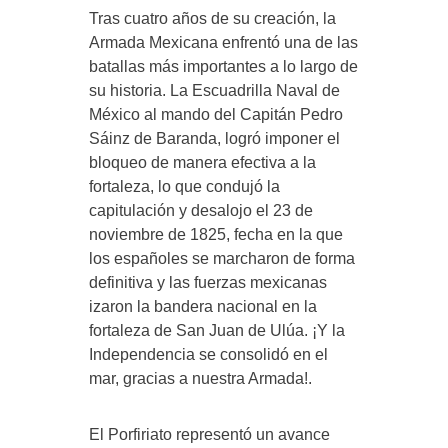
Tras cuatro años de su creación, la
Armada Mexicana enfrentó una de las
batallas más importantes a lo largo de
su historia. La Escuadrilla Naval de
México al mando del Capitán Pedro
Sáinz de Baranda, logró imponer el
bloqueo de manera efectiva a la
fortaleza, lo que condujó la
capitulación y desalojo el 23 de
noviembre de 1825, fecha en la que
los españoles se marcharon de forma
definitiva y las fuerzas mexicanas
izaron la bandera nacional en la
fortaleza de San Juan de Ulúa. ¡Y la
Independencia se consolidó en el
mar, gracias a nuestra Armada!.
El Porfiriato representó un avance