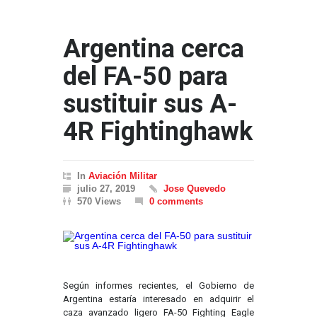
Argentina cerca
del FA-50 para
sustituir sus A-
4R Fightinghawk
In
Aviación Militar
julio 27, 2019
Jose Quevedo
570 Views
0 comments
Según informes recientes, el Gobierno de
Argentina estaría interesado en adquirir el
caza avanzado ligero FA-50 Fighting Eagle