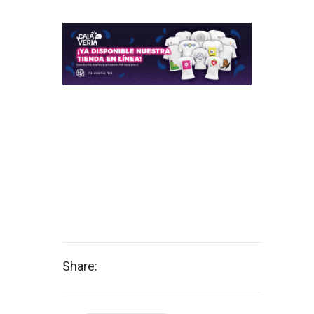
Share: