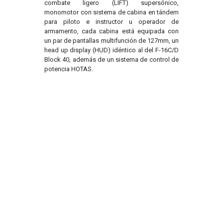
combate ligero (LIFT) supersónico,
monomotor con sistema de cabina en tándem
para piloto e instructor u operador de
armamento, cada cabina está equipada con
un par de pantallas multifunción de 127mm, un
head up display (HUD) idéntico al del F-16C/D
Block 40, además de un sistema de control de
potencia HOTAS.