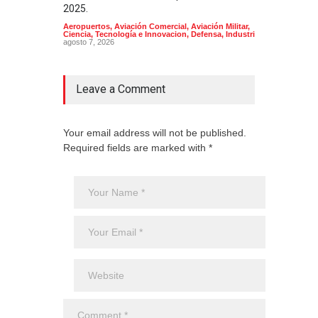
2025.
Aeropuertos
,
Aviación Comercial
,
Aviación Militar
,
Ciencia, Tecnología e Innovacion
,
Defensa
,
Industria
agosto 7, 2026
Leave a Comment
Your email address will not be published.
Required fields are marked with *