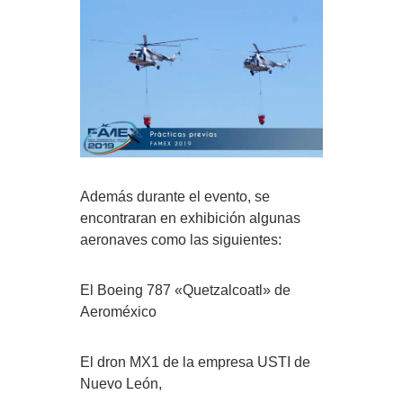
Además durante el evento, se
encontraran en exhibición algunas
aeronaves como las siguientes:
El Boeing 787 «Quetzalcoatl» de
Aeroméxico
El dron MX1 de la empresa USTI de
Nuevo León,