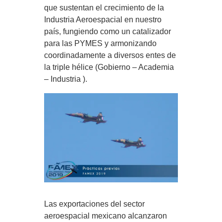
que sustentan el crecimiento de la
Industria Aeroespacial en nuestro
país, fungiendo como un catalizador
para las PYMES y armonizando
coordinadamente a diversos entes de
la triple hélice (Gobierno – Academia
– Industria ).
Las exportaciones del sector
aeroespacial mexicano alcanzaron