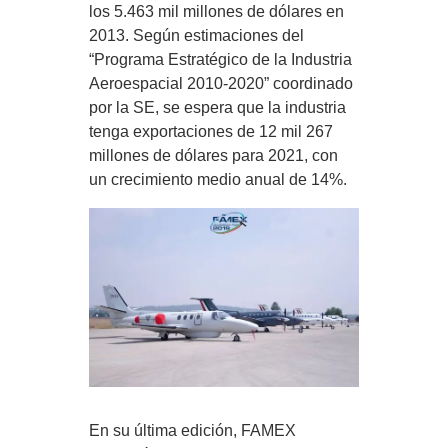
los 5.463 mil millones de dólares en
2013. Según estimaciones del
“Programa Estratégico de la Industria
Aeroespacial 2010-2020” coordinado
por la SE, se espera que la industria
tenga exportaciones de 12 mil 267
millones de dólares para 2021, con
un crecimiento medio anual de 14%.
En su última edición, FAMEX