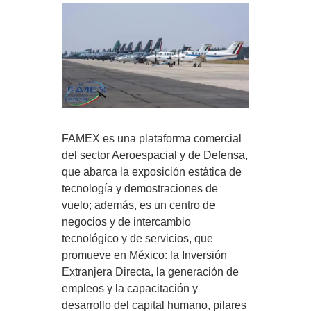
FAMEX es una plataforma comercial
del sector Aeroespacial y de Defensa,
que abarca la exposición estática de
tecnología y demostraciones de
vuelo; además, es un centro de
negocios y de intercambio
tecnológico y de servicios, que
promueve en México: la Inversión
Extranjera Directa, la generación de
empleos y la capacitación y
desarrollo del capital humano, pilares