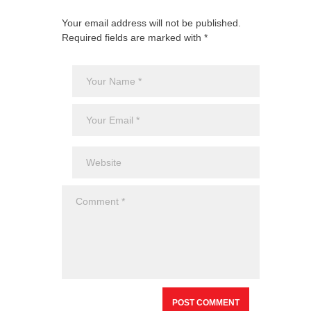
Your email address will not be published.
Required fields are marked with *