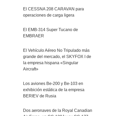
El CESSNA 208 CARAVAN para
operaciones de carga ligera
El EMB-314 Super Tucano de
EMBRAER
El Vehículo Aéreo No Tripulado más
grande del mercado, el SKYFOX I de
la empresa hispana «Singular
Aircraft»
Los aviones Be-200 y Be-103 en
exhibición estática de la empresa
BERIEV de Rusia
Dos aeronaves de la Royal Canadian