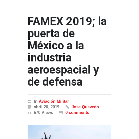
FAMEX 2019; la
puerta de
México a la
industria
aeroespacial y
de defensa
In
Aviación Militar
abril 20, 2019
Jose Quevedo
670 Views
0 comments