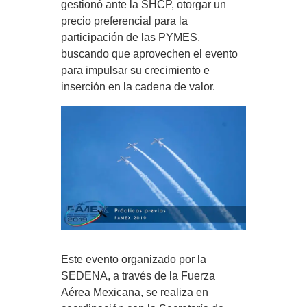
gestionó ante la SHCP, otorgar un
precio preferencial para la
participación de las PYMES,
buscando que aprovechen el evento
para impulsar su crecimiento e
inserción en la cadena de valor.
Este evento organizado por la
SEDENA, a través de la Fuerza
Aérea Mexicana, se realiza en