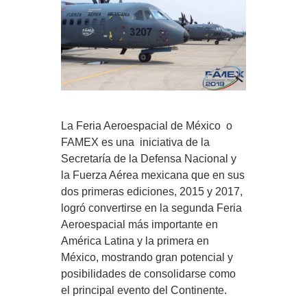
La Feria Aeroespacial de México o
FAMEX es una iniciativa de la
Secretaría de la Defensa Nacional y
la Fuerza Aérea mexicana que en sus
dos primeras ediciones, 2015 y 2017,
logró convertirse en la segunda Feria
Aeroespacial más importante en
América Latina y la primera en
México, mostrando gran potencial y
posibilidades de consolidarse como
el principal evento del Continente.