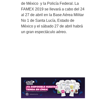
de México y la Policía Federal. La
FAMEX 2019 se llevará a cabo del 24
al 27 de abril en la Base Aérea Militar
No 1 de Santa Lucía, Estado de
México y el sábado 27 de abril habrá
un gran espectáculo aéreo.