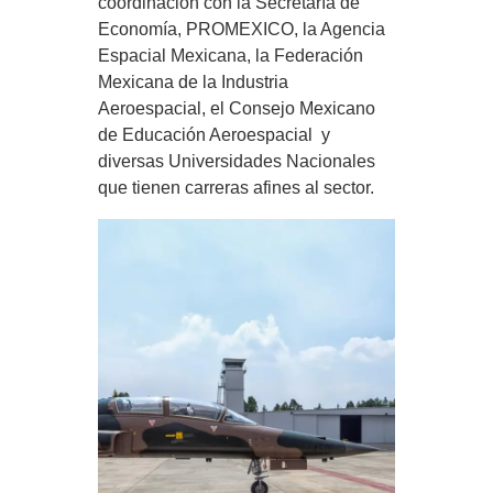
coordinación con la Secretaría de
Economía, PROMEXICO, la Agencia
Espacial Mexicana, la Federación
Mexicana de la Industria
Aeroespacial, el Consejo Mexicano
de Educación Aeroespacial y
diversas Universidades Nacionales
que tienen carreras afines al sector.