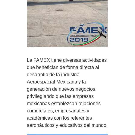
La FAMEX tiene diversas actividades
que benefician de forma directa al
desarrollo de la industria
Aeroespacial Mexicana y la
generación de nuevos negocios,
privilegiando que las empresas
mexicanas establezcan relaciones
comerciales, empresariales y
académicas con los referentes
aeronáuticos y educativos del mundo.