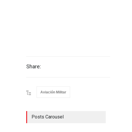
Share:
Aviación Militar
Posts Carousel