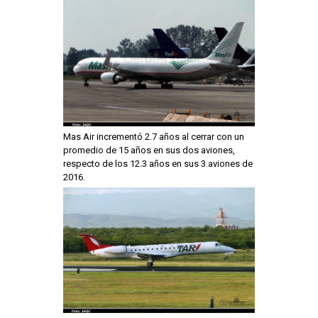
Mas Air incrementó 2.7 años al cerrar con un
promedio de 15 años en sus dos aviones,
respecto de los 12.3 años en sus 3 aviones de
2016.