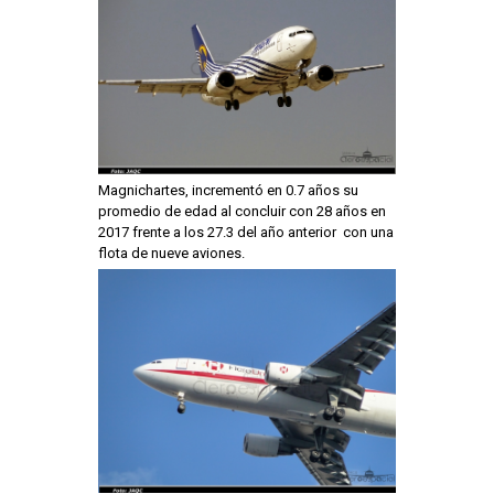
Magnichartes, incrementó en 0.7 años su
promedio de edad al concluir con 28 años en
2017 frente a los 27.3 del año anterior con una
flota de nueve aviones.