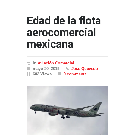
Edad de la flota
aerocomercial
mexicana
In
Aviación Comercial
mayo 30, 2018
Jose Quevedo
682 Views
0 comments