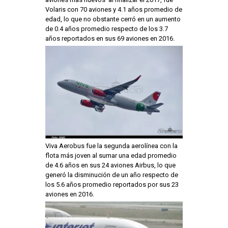
Volaris con 70 aviones y 4.1 años promedio de
edad, lo que no obstante cerró en un aumento
de 0.4 años promedio respecto de los 3.7
años reportados en sus 69 aviones en 2016.
Viva Aerobus fue la segunda aerolínea con la
flota más joven al sumar una edad promedio
de 4.6 años en sus 24 aviones Airbus, lo que
generó la disminución de un año respecto de
los 5.6 años promedio reportados por sus 23
aviones en 2016.