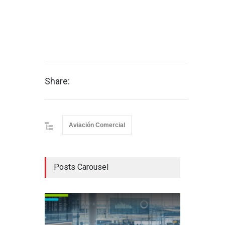
Share:
Aviación Comercial
Posts Carousel