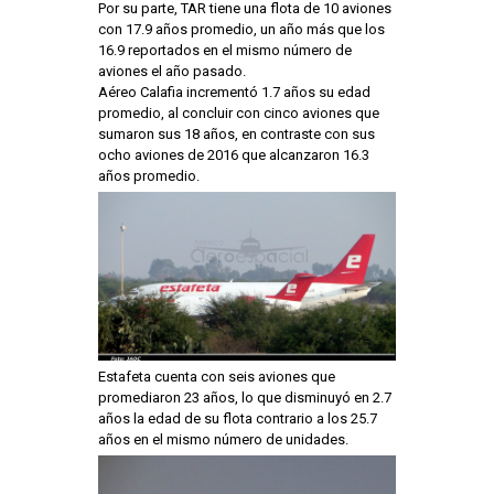
Por su parte, TAR tiene una flota de 10 aviones
con 17.9 años promedio, un año más que los
16.9 reportados en el mismo número de
aviones el año pasado.
Aéreo Calafia incrementó 1.7 años su edad
promedio, al concluir con cinco aviones que
sumaron sus 18 años, en contraste con sus
ocho aviones de 2016 que alcanzaron 16.3
años promedio.
Estafeta cuenta con seis aviones que
promediaron 23 años, lo que disminuyó en 2.7
años la edad de su flota contrario a los 25.7
años en el mismo número de unidades.