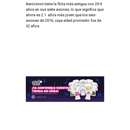
AeroUnion tiene la flota más antigua con 29.9
años en sus siete aviones, lo que significa que
ahora es 2.1 años más joven que los seis
aviones de 2016, cuya edad promedio fue de
32 años.