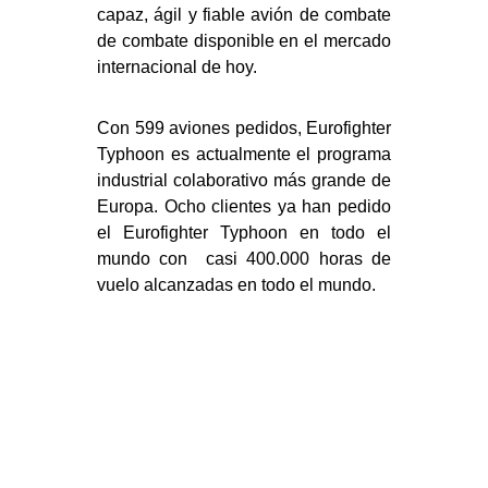
capaz, ágil y fiable avión de combate
de combate disponible en el mercado
internacional de hoy.
Con 599 aviones pedidos, Eurofighter
Typhoon es actualmente el programa
industrial colaborativo más grande de
Europa. Ocho clientes ya han pedido
el Eurofighter Typhoon en todo el
mundo con casi 400.000 horas de
vuelo alcanzadas en todo el mundo.