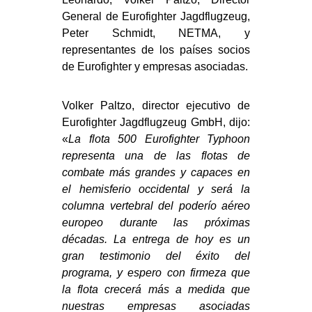
General de Eurofighter Jagdflugzeug,
Peter Schmidt, NETMA, y
representantes de los países socios
de Eurofighter y empresas asociadas.
Volker Paltzo, director ejecutivo de
Eurofighter Jagdflugzeug GmbH, dijo:
«
La flota 500 Eurofighter Typhoon
representa una de las flotas de
combate más grandes y capaces en
el hemisferio occidental y será la
columna vertebral del poderío aéreo
europeo durante las próximas
décadas. La entrega de hoy es un
gran testimonio del éxito del
programa, y
espero con firmeza que
la flota crecerá más a medida que
nuestras empresas asociadas