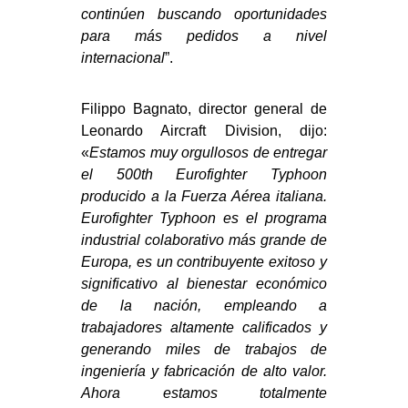
continúen buscando oportunidades
para más pedidos a nivel
internacional
”.
Filippo Bagnato, director general de
Leonardo Aircraft Division, dijo:
«
Estamos muy orgullosos de entregar
el 500th Eurofighter Typhoon
producido a la Fuerza Aérea italiana.
Eurofighter Typhoon es el programa
industrial colaborativo más grande de
Europa, es un contribuyente exitoso y
significativo al bienestar económico
de la nación, empleando a
trabajadores altamente calificados y
generando miles de trabajos de
ingeniería y fabricación de alto valor.
Ahora estamos totalmente