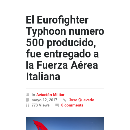
El Eurofighter
Typhoon numero
500 producido,
fue entregado a
la Fuerza Aérea
Italiana
In
Aviación Militar
mayo 12, 2017
Jose Quevedo
773 Views
0 comments