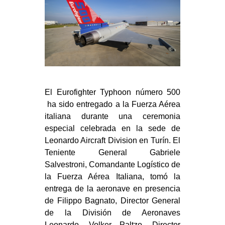
El Eurofighter Typhoon número 500
ha sido entregado a la Fuerza Aérea
italiana durante una ceremonia
especial celebrada en la sede de
Leonardo Aircraft Division en Turín. El
Teniente General Gabriele
Salvestroni, Comandante Logístico de
la Fuerza Aérea Italiana, tomó la
entrega de la aeronave en presencia
de Filippo Bagnato, Director General
de la División de Aeronaves
Leonardo, Volker Paltzo, Director