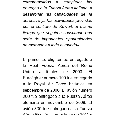
comprometidos a completar las
entregas a la Fuerza Aérea italiana, a
desarrollar las capacidades de la
aeronave ya las actividades previstas
por el contrato de Kuwait, al mismo
tiempo que seguimos buscando una
serie de importantes oportunidades
de mercado en todo el mundo
«.
El primer Eurofighter fue entregado a
la Real Fuerza Aérea del Reino
Unido a finales de 2003. El
Eurofighter número 100 fue entregado
a la Royal Air Force británica en
septiembre de 2006. El avión numero
200 fue entregado a la Fuerza Aérea
alemana en noviembre de 2009. El
avión 300 fue entregado a la Fuerza
Aérea Española en octubre de 2011 y