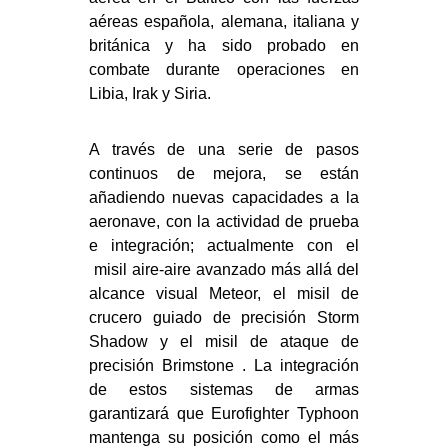
aéreas española, alemana, italiana y
británica y ha sido probado en
combate durante operaciones en
Libia, Irak y Siria.
A través de una serie de pasos
continuos de mejora, se están
añadiendo nuevas capacidades a la
aeronave, con la actividad de prueba
e integración; actualmente con el
misil aire-aire avanzado más allá del
alcance visual Meteor, el misil de
crucero guiado de precisión Storm
Shadow y el misil de ataque de
precisión Brimstone . La integración
de estos sistemas de armas
garantizará que Eurofighter Typhoon
mantenga su posición como el más