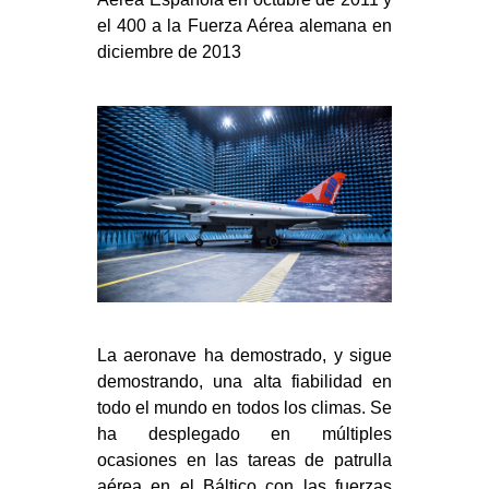
el 400 a la Fuerza Aérea alemana en
diciembre de 2013
La aeronave ha demostrado, y sigue
demostrando, una alta fiabilidad en
todo el mundo en todos los climas. Se
ha desplegado en múltiples
ocasiones en las tareas de patrulla
aérea en el Báltico con las fuerzas