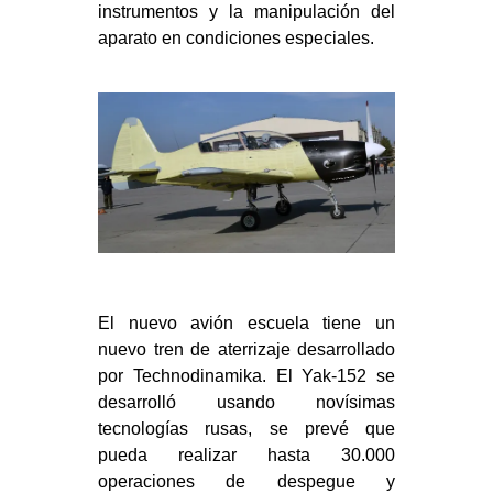
instrumentos y la manipulación del
aparato en condiciones especiales.
El nuevo avión escuela tiene un
nuevo tren de aterrizaje desarrollado
por Technodinamika. El Yak-152 se
desarrolló usando novísimas
tecnologías rusas, se prevé que
pueda realizar hasta 30.000
operaciones de despegue y