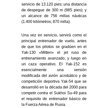
servicio de 13.120 pies; una distancia
de despegue de 300 m (985 pies); y
un alcance de 756 millas náuticas
(1.400 kilómetros; 870 milla).
Una vez en servicio, servirá como el
principal entrenador de vuelo, antes
de que los pilotos se gradúen en el
Yak-130 «Mitten» el jet ruso de
entrenamiento avanzado, y luego en
un caza operativo. El Yak-152 es
esencialmente una versión
modificada del avión acrobático y de
competición deportiva Yak-54 que se
desarrolló en la década del 2000 para
competir contra el Sukhoi Su-49 para
el requisito de entrenador básico de
la Fuerza Aérea de Rusia.