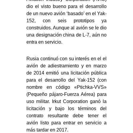
dio el visto bueno para el desarrollo
de un nuevo avión ‘basado’ en el Yak-
152, con seis prototipos ya
construidos. Aunque al avión se le dio
una designación china de L-7, aún no
entra en servicio.
Rusia continuó con su interés en el el
avión de adiestramiento y en marzo
de 2014 emitió una licitación pública
para el desarrollo del Yak-152 (con
nombre en código «Ptichka-VVS»
(Pequeño pájaro-Fuerza Aérea) para
uso militar. Irkut Corporation ganó la
licitación y bajo los términos del
contrato resultante debe tener el
avión listo para entrar en servicio a
más tardar en 2017.