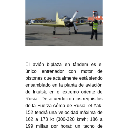
El avión biplaza en tándem es el
único entrenador con motor de
pistones que actualmente está siendo
ensamblado en la planta de aviación
de Irkutsk, en el extremo oriente de
Rusia. De acuerdo con los requisitos
de la Fuerza Aérea de Rusia, el Yak-
152 tendrá una velocidad máxima de
162 a 173 kt (300-320 km/h; 186 a
199 millas por hora); un techo de