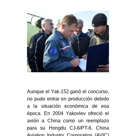
Aunque el Yak-152 ganó el concurso,
no pudo entrar en producción debido
a la situación económica de esa
época. En 2004 Yakovlev ofreció el
avión a China como un reemplazo
para su Hongdu CJ-6/PT-6. China
Aviation Industry Corporation (AVIC)