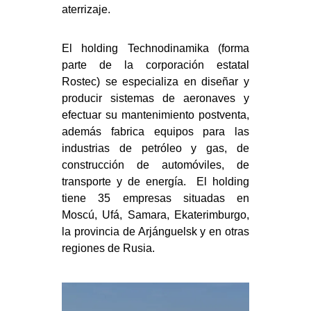
aterrizaje.
El holding Technodinamika (forma
parte de la corporación estatal
Rostec) se especializa en diseñar y
producir sistemas de aeronaves y
efectuar su mantenimiento postventa,
además fabrica equipos para las
industrias de petróleo y gas, de
construcción de automóviles, de
transporte y de energía. El holding
tiene 35 empresas situadas en
Moscú, Ufá, Samara, Ekaterimburgo,
la provincia de Arjánguelsk y en otras
regiones de Rusia.