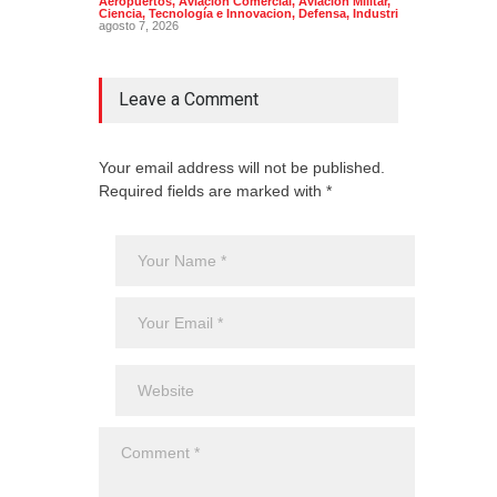
Aeropuertos
,
Aviación Comercial
,
Aviación Militar
,
Ciencia, Tecnología e Innovacion
,
Defensa
,
Industria
agosto 7, 2026
Leave a Comment
Your email address will not be published.
Required fields are marked with *