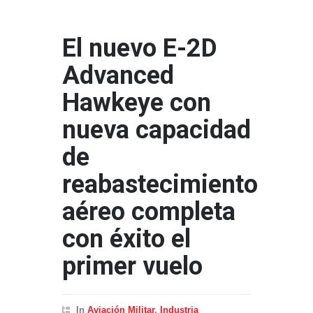
El nuevo E-2D
Advanced
Hawkeye con
nueva capacidad
de
reabastecimiento
aéreo completa
con éxito el
primer vuelo
In
Aviación Militar
,
Industria