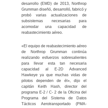
desarrollo (EMD) de 2013, Northrop
Grumman diseñó, desarrolló, fabricó y
probó varias actualizaciones de
subsistemas necesarias para
acomodar una capacidad de
reabastecimiento aéreo.
«El equipo de reabastecimiento aéreo
de Northrop Grumman continúa
realizando esfuerzos sobresalientes
para llevar esta tan necesaria
capacidad al E-2D Advanced
Hawkeye ya que muchas vidas de
pilotos dependen de él», dijo el
capitán Keith Hash, director del
programa E-2 / C- 2 de la Oficina del
Programa del Sistema de Datos
Tácticos Aerotransportado (PMA-