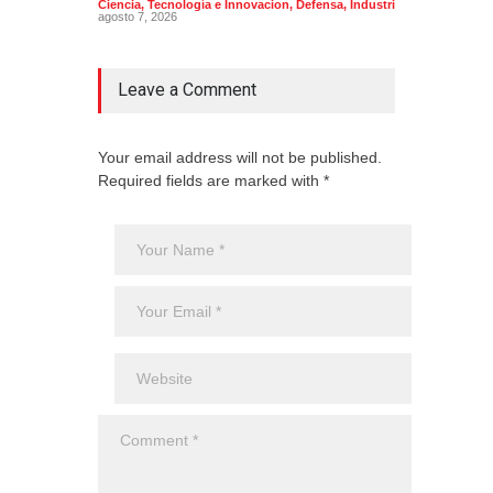
Ciencia, Tecnología e Innovacion
,
Defensa
,
Industria
agosto 7, 2026
Leave a Comment
Your email address will not be published.
Required fields are marked with *