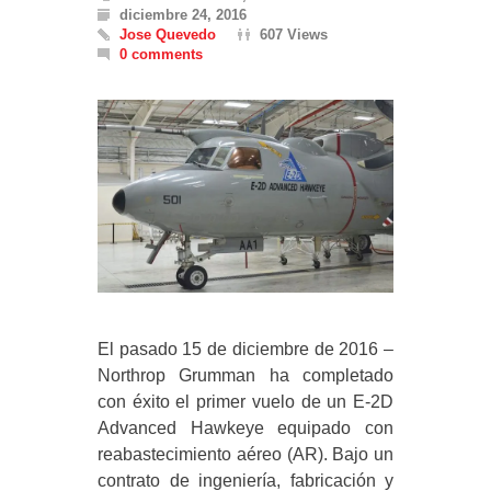
diciembre 24, 2016
Jose Quevedo
607 Views
0 comments
El pasado 15 de diciembre de 2016 –
Northrop Grumman ha completado
con éxito el primer vuelo de un E-2D
Advanced Hawkeye equipado con
reabastecimiento aéreo (AR). Bajo un
contrato de ingeniería, fabricación y