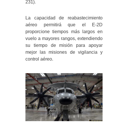
231).
La capacidad de reabastecimiento
aéreo permitirá que el E-2D
proporcione tiempos más largos en
vuelo a mayores rangos, extendiendo
su tiempo de misión para apoyar
mejor las misiones de vigilancia y
control aéreo.