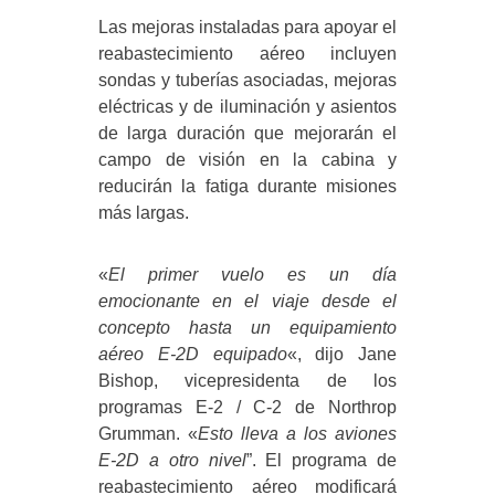
Las mejoras instaladas para apoyar el
reabastecimiento aéreo incluyen
sondas y tuberías asociadas, mejoras
eléctricas y de iluminación y asientos
de larga duración que mejorarán el
campo de visión en la cabina y
reducirán la fatiga durante misiones
más largas.
«
El primer vuelo es un día
emocionante en el viaje desde el
concepto hasta un equipamiento
aéreo E-2D equipado
«, dijo Jane
Bishop, vicepresidenta de los
programas E-2 / C-2 de Northrop
Grumman. «
Esto lleva a los aviones
E-2D a otro nivel
”. El programa de
reabastecimiento aéreo modificará