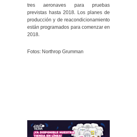
tres aeronaves para pruebas
previstas hasta 2018. Los planes de
producción y de reacondicionamiento
están programados para comenzar en
2018.
Fotos: Northrop Grumman