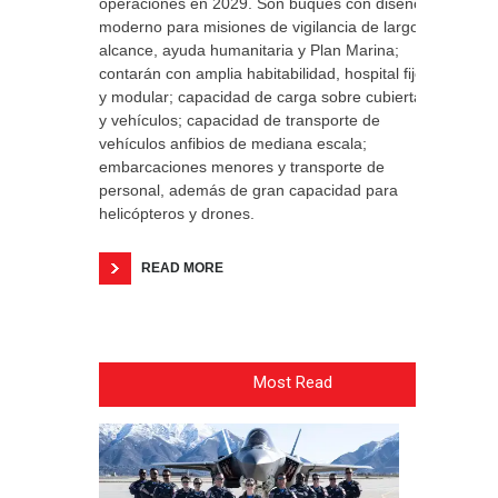
operaciones en 2029. Son buques con diseño
moderno para misiones de vigilancia de largo
alcance, ayuda humanitaria y Plan Marina;
contarán con amplia habitabilidad, hospital fijo
y modular; capacidad de carga sobre cubierta
y vehículos; capacidad de transporte de
vehículos anfibios de mediana escala;
embarcaciones menores y transporte de
personal, además de gran capacidad para
helicópteros y drones.
READ MORE
Most Read