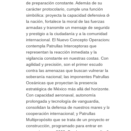
de preparación constante. Además de su
carácter protocolario, cumple una función
simbólica: proyecta la capacidad defensiva de
la nación, fortalece la moral de las fuerzas
armadas y transmite un mensaje de seguridad
y prestigio a la ciudadanía y a la comunidad
internacional. El Nuevo Concepto Operacional
contempla Patrullas Interceptoras que
representan la reacción inmediata y la
vigilancia constante en nuestras costas. Con
agilidad y precisión, son el primer escudo
contra las amenazas que buscan vulnerar la
soberanía nacional; las imponentes Patrullas
Oceánicas que proyectan la presencia
estratégica de México más allá del horizonte.
Con capacidad aeronaval, autonomía
prolongada y tecnología de vanguardia,
consolidan la defensa de nuestros mares y la
cooperación internacional; y Patrullas
Multipropósito que se trata de un proyecto en
construcción, programado para entrar en