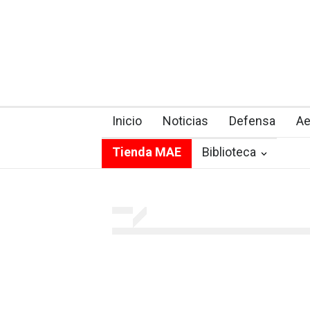
Inicio
Noticias
Defensa
Ae
Tienda MAE
Biblioteca