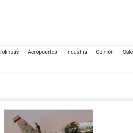
rolíneas
Aeropuertos
Industria
Opinión
Gale