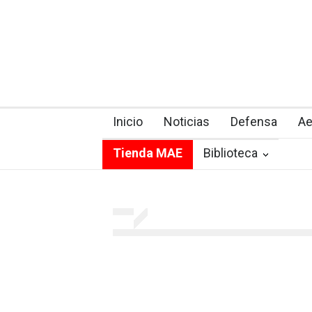
Inicio
Noticias
Defensa
Ae
Tienda MAE
Biblioteca