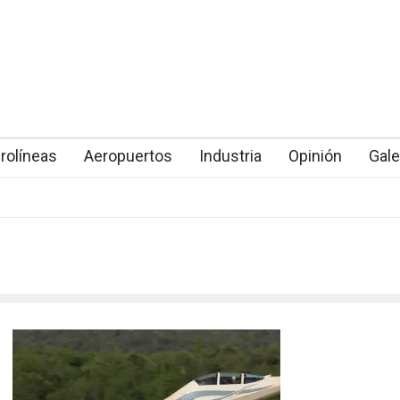
rolíneas
Aeropuertos
Industria
Opinión
Gale