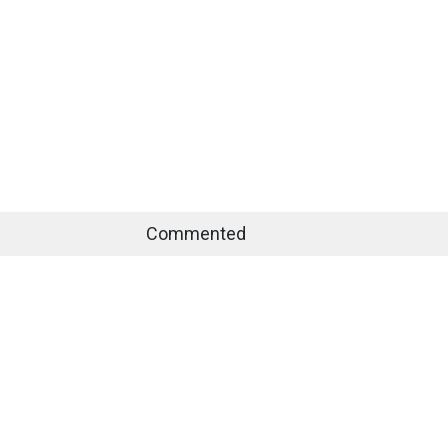
Commented