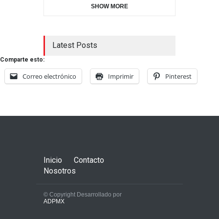
SHOW MORE
Latest Posts
Comparte esto:
Correo electrónico
Imprimir
Pinterest
Inicio
Contacto
Nosotros
© Copyright Desarrollado por
ADPMX