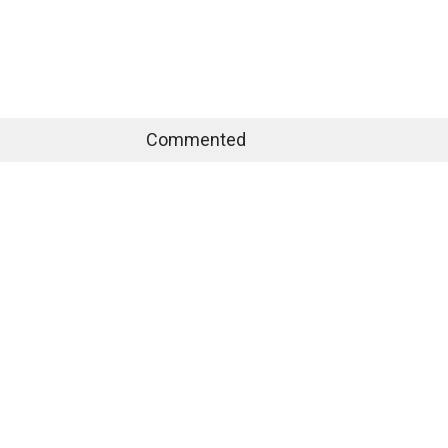
Commented