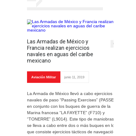
Las Armadas de México y
0
Francia realizan ejercicios
navales en aguas del caribe
mexicano
Aviación Militar
junio 11, 2019
La Armada de México llevó a cabo ejercicios
navales de paso “Passing Exercises” (PASSEX)
en conjunto con los buques de guerra de la
Marina francesa “LA FAYETTE” (F710) y
“TONERRE” (L9014). Este tipo de maniobras
se lleva a cabo entre dos o más buques en los
que consiste ejercicios tácticos de navegación