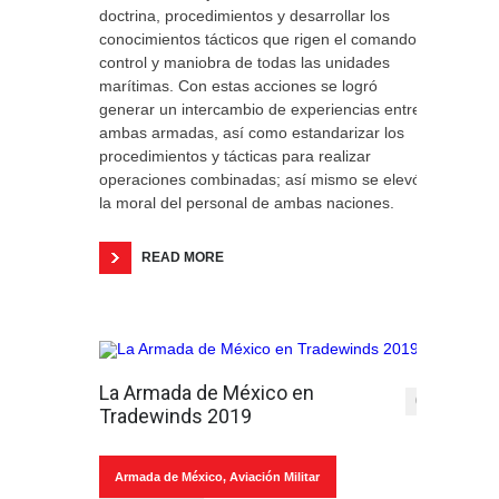
doctrina, procedimientos y desarrollar los
conocimientos tácticos que rigen el comando,
control y maniobra de todas las unidades
marítimas. Con estas acciones se logró
generar un intercambio de experiencias entre
ambas armadas, así como estandarizar los
procedimientos y tácticas para realizar
operaciones combinadas; así mismo se elevó
la moral del personal de ambas naciones.
READ MORE
La Armada de México en
0
Tradewinds 2019
Armada de México
,
Aviación Militar