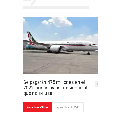
Se pagarán 475 millones en el
0
2022, por un avión presidencial
que no se usa
Aviación Militar
septiembre 9, 2021