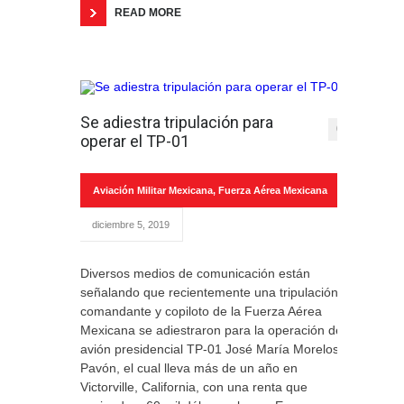
READ MORE
Se adiestra tripulación para
0
operar el TP-01
Aviación Militar Mexicana
,
Fuerza Aérea Mexicana
diciembre 5, 2019
Diversos medios de comunicación están
señalando que recientemente una tripulación,
comandante y copiloto de la Fuerza Aérea
Mexicana se adiestraron para la operación del
avión presidencial TP-01 José María Morelos y
Pavón, el cual lleva más de un año en
Victorville, California, con una renta que