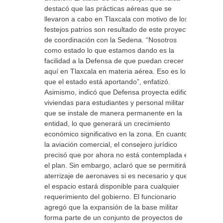
destacó que las prácticas aéreas que se
llevaron a cabo en Tlaxcala con motivo de los
festejos patrios son resultado de este proyecto
de coordinación con la Sedena. “Nosotros
como estado lo que estamos dando es la
facilidad a la Defensa de que puedan crecer
aquí en Tlaxcala en materia aérea. Eso es lo
que el estado está aportando”, enfatizó.
Asimismo, indicó que Defensa proyecta edificar
viviendas para estudiantes y personal militar
que se instale de manera permanente en la
entidad, lo que generará un crecimiento
económico significativo en la zona. En cuanto a
la aviación comercial, el consejero jurídico
precisó que por ahora no está contemplada en
el plan. Sin embargo, aclaró que se permitirá el
aterrizaje de aeronaves si es necesario y que
el espacio estará disponible para cualquier
requerimiento del gobierno. El funcionario
agregó que la expansión de la base militar
forma parte de un conjunto de proyectos de