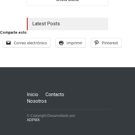
Latest Posts
Comparte esto:
Correo electrónico
Imprimir
Pinterest
Inicio
Contacto
Nosotros
© Copyright Desarrollado por
ADPMX