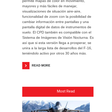
permite mapas de color en movimiento,
mayores y más fáciles de manejar,
visualizaciones de situación aire-aire,
funcionalidad de zoom con la posibilidad de
cambiar información entre pantallas y una
pantalla digital de datos de instrumentos de
vuelo. El CPD también es compatible con el
Sistema de Imágenes de Visión Nocturna. Es
así que si esta versión llega a prosperar, se
unira a la larga lista de desarrollos del F-16,
teniéndolo activo por otros 30 años más.
READ MORE
Most Read