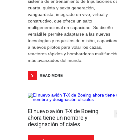
sistema de entrenamiento de tripulaciones de
cuarta, quinta y sexta generación,
vanguardista, integrado en vivo, virtual y
constructivo, que ofrece un salto
multigeneracional en capacidad. Su diseño
versátil le permite adaptarse a las nuevas
tecnologías y requisitos de misión, capacitando
a nuevos pilotos para volar los cazas,
reactores rápidos y bombarderos multifunción
más avanzados del mundo.
READ MORE
El nuevo avión T-X de Boeing
0
ahora tiene un nombre y
designación oficiales