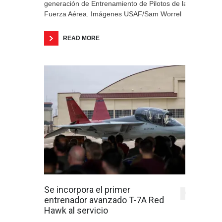
generación de Entrenamiento de Pilotos de la
Fuerza Aérea. Imágenes USAF/Sam Worrel
READ MORE
Se incorpora el primer
0
entrenador avanzado T-7A Red
Hawk al servicio