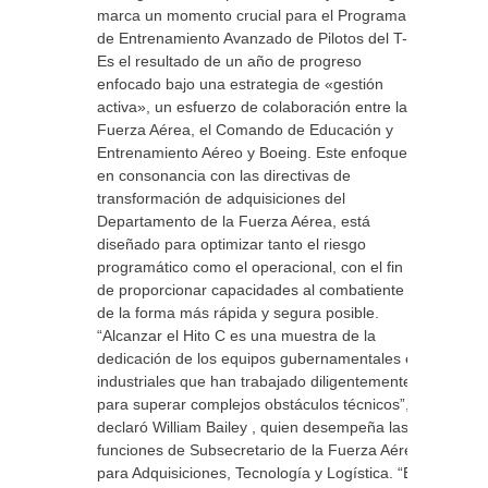
marca un momento crucial para el Programa
de Entrenamiento Avanzado de Pilotos del T-7.
Es el resultado de un año de progreso
enfocado bajo una estrategia de «gestión
activa», un esfuerzo de colaboración entre la
Fuerza Aérea, el Comando de Educación y
Entrenamiento Aéreo y Boeing. Este enfoque,
en consonancia con las directivas de
transformación de adquisiciones del
Departamento de la Fuerza Aérea, está
diseñado para optimizar tanto el riesgo
programático como el operacional, con el fin
de proporcionar capacidades al combatiente
de la forma más rápida y segura posible.
“Alcanzar el Hito C es una muestra de la
dedicación de los equipos gubernamentales e
industriales que han trabajado diligentemente
para superar complejos obstáculos técnicos”,
declaró William Bailey , quien desempeña las
funciones de Subsecretario de la Fuerza Aérea
para Adquisiciones, Tecnología y Logística. “El