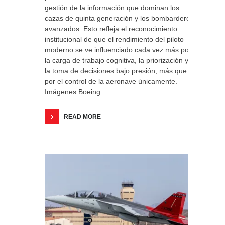
gestión de la información que dominan los
cazas de quinta generación y los bombarderos
avanzados. Esto refleja el reconocimiento
institucional de que el rendimiento del piloto
moderno se ve influenciado cada vez más por
la carga de trabajo cognitiva, la priorización y
la toma de decisiones bajo presión, más que
por el control de la aeronave únicamente.
Imágenes Boeing
READ MORE