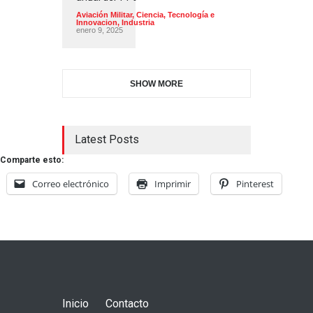
Aviación Militar
,
Ciencia, Tecnología e
Innovacion
,
Industria
enero 9, 2025
SHOW MORE
Latest Posts
Comparte esto:
Correo electrónico
Imprimir
Pinterest
Inicio
Contacto