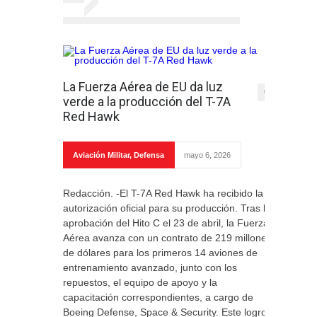
La Fuerza Aérea de EU da luz
0
verde a la producción del T-7A
Red Hawk
Aviación Militar
,
Defensa
mayo 6, 2026
Redacción. -El T-7A Red Hawk ha recibido la
autorización oficial para su producción. Tras la
aprobación del Hito C el 23 de abril, la Fuerza
Aérea avanza con un contrato de 219 millones
de dólares para los primeros 14 aviones de
entrenamiento avanzado, junto con los
repuestos, el equipo de apoyo y la
capacitación correspondientes, a cargo de
Boeing Defense, Space & Security. Este logro