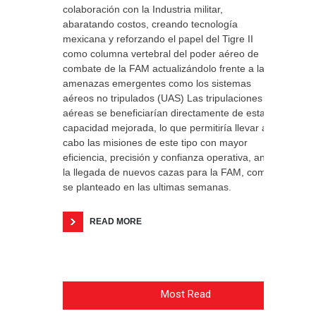
colaboración con la Industria militar,
abaratando costos, creando tecnología
mexicana y reforzando el papel del Tigre II
como columna vertebral del poder aéreo de
combate de la FAM actualizándolo frente a las
amenazas emergentes como los sistemas
aéreos no tripulados (UAS) Las tripulaciones
aéreas se beneficiarían directamente de esta
capacidad mejorada, lo que permitiría llevar a
cabo las misiones de este tipo con mayor
eficiencia, precisión y confianza operativa, ante
la llegada de nuevos cazas para la FAM, como
se planteado en las ultimas semanas.
READ MORE
Most Read