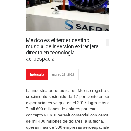
México es el tercer destino
0
mundial de inversión extranjera
directa en tecnología
aeroespacial
Industria
marzo 25, 2018
La industria aeronáutica en México registra un
crecimiento sostenido de 17 por ciento en sus
exportaciones ya que en el 2017 logró más de
7 mil 600 millones de dólares por este
concepto y un superávit comercial con cerca
de mil 400 millones de dólares; a la fecha,
operan más de 330 empresas aeroespaciales