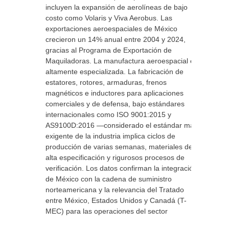
incluyen la expansión de aerolíneas de bajo
costo como Volaris y Viva Aerobus. Las
exportaciones aeroespaciales de México
crecieron un 14% anual entre 2004 y 2024,
gracias al Programa de Exportación de
Maquiladoras. La manufactura aeroespacial es
altamente especializada. La fabricación de
estatores, rotores, armaduras, frenos
magnéticos e inductores para aplicaciones
comerciales y de defensa, bajo estándares
internacionales como ISO 9001:2015 y
AS9100D:2016 —considerado el estándar más
exigente de la industria implica ciclos de
producción de varias semanas, materiales de
alta especificación y rigurosos procesos de
verificación. Los datos confirman la integración
de México con la cadena de suministro
norteamericana y la relevancia del Tratado
entre México, Estados Unidos y Canadá (T-
MEC) para las operaciones del sector