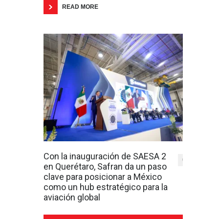
READ MORE
Con la inauguración de SAESA 2
0
en Querétaro, Safran da un paso
clave para posicionar a México
como un hub estratégico para la
aviación global