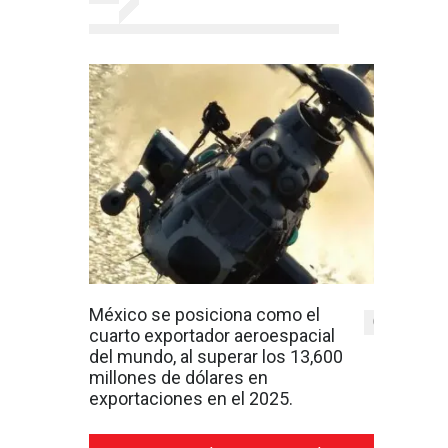
México se posiciona como el
0
cuarto exportador aeroespacial
del mundo, al superar los 13,600
millones de dólares en
exportaciones en el 2025.