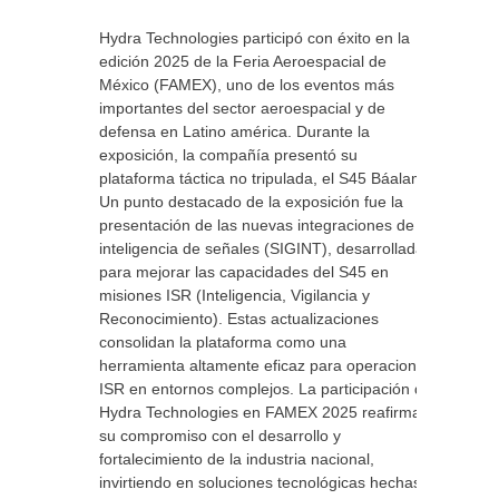
Hydra Technologies participó con éxito en la
edición 2025 de la Feria Aeroespacial de
México (FAMEX), uno de los eventos más
importantes del sector aeroespacial y de
defensa en Latino américa. Durante la
exposición, la compañía presentó su
plataforma táctica no tripulada, el S45 Báalam.
Un punto destacado de la exposición fue la
presentación de las nuevas integraciones de
inteligencia de señales (SIGINT), desarrolladas
para mejorar las capacidades del S45 en
misiones ISR (Inteligencia, Vigilancia y
Reconocimiento). Estas actualizaciones
consolidan la plataforma como una
herramienta altamente eficaz para operaciones
ISR en entornos complejos. La participación de
Hydra Technologies en FAMEX 2025 reafirma
su compromiso con el desarrollo y
fortalecimiento de la industria nacional,
invirtiendo en soluciones tecnológicas hechas