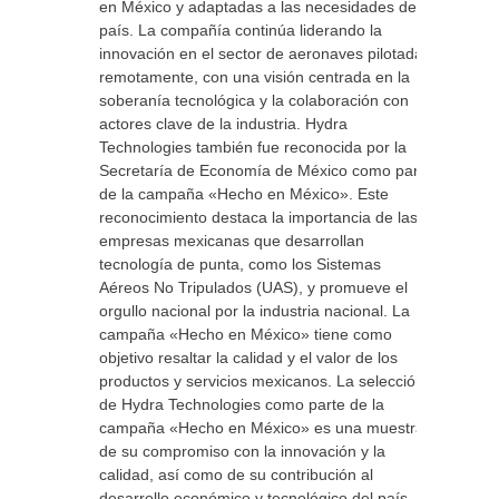
en México y adaptadas a las necesidades del
país. La compañía continúa liderando la
innovación en el sector de aeronaves pilotadas
remotamente, con una visión centrada en la
soberanía tecnológica y la colaboración con
actores clave de la industria. Hydra
Technologies también fue reconocida por la
Secretaría de Economía de México como parte
de la campaña «Hecho en México». Este
reconocimiento destaca la importancia de las
empresas mexicanas que desarrollan
tecnología de punta, como los Sistemas
Aéreos No Tripulados (UAS), y promueve el
orgullo nacional por la industria nacional. La
campaña «Hecho en México» tiene como
objetivo resaltar la calidad y el valor de los
productos y servicios mexicanos. La selección
de Hydra Technologies como parte de la
campaña «Hecho en México» es una muestra
de su compromiso con la innovación y la
calidad, así como de su contribución al
desarrollo económico y tecnológico del país.