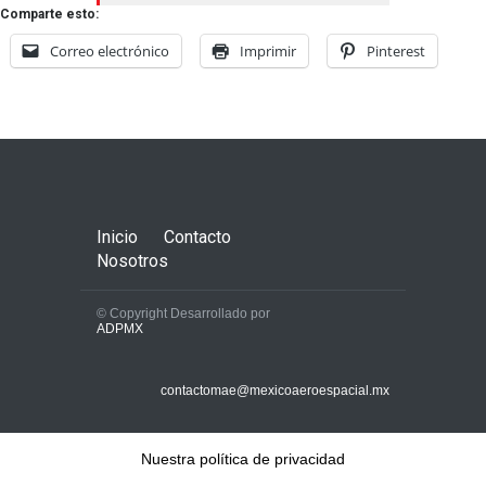
Comparte esto:
Correo electrónico
Imprimir
Pinterest
Inicio
Contacto
Nosotros
© Copyright Desarrollado por
ADPMX
contactomae@mexicoaeroespacial.mx
Nuestra política de privacidad