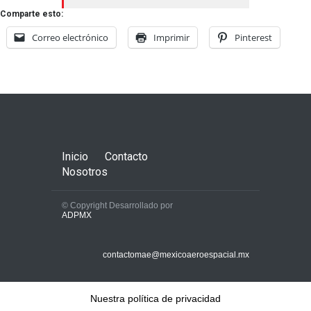
Comparte esto:
Correo electrónico
Imprimir
Pinterest
Inicio
Contacto
Nosotros
© Copyright Desarrollado por
ADPMX
contactomae@mexicoaeroespacial.mx
Nuestra política de privacidad