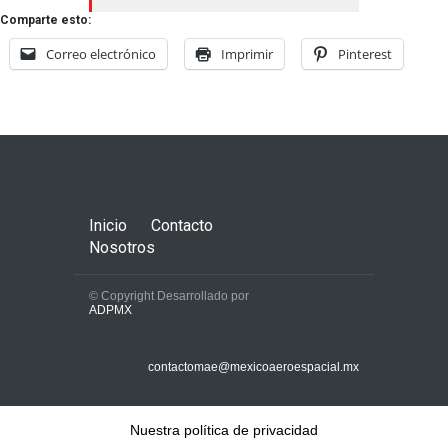
Comparte esto:
Correo electrónico
Imprimir
Pinterest
Inicio
Contacto
Nosotros
© Copyright Desarrollado por
ADPMX
contactomae@mexicoaeroespacial.mx
Nuestra política de privacidad