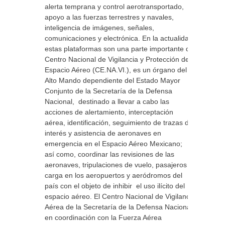
alerta temprana y control aerotransportado,
apoyo a las fuerzas terrestres y navales,
inteligencia de imágenes, señales,
comunicaciones y electrónica. En la actualidad
estas plataformas son una parte importante del
Centro Nacional de Vigilancia y Protección del
Espacio Aéreo (CE.NA.VI.), es un órgano del
Alto Mando dependiente del Estado Mayor
Conjunto de la Secretaría de la Defensa
Nacional, destinado a llevar a cabo las
acciones de alertamiento, interceptación
aérea, identificación, seguimiento de trazas de
interés y asistencia de aeronaves en
emergencia en el Espacio Aéreo Mexicano;
así como, coordinar las revisiones de las
aeronaves, tripulaciones de vuelo, pasajeros y
carga en los aeropuertos y aeródromos del
país con el objeto de inhibir el uso ilícito del
espacio aéreo. El Centro Nacional de Vigilancia
Aérea de la Secretaría de la Defensa Nacional,
en coordinación con la Fuerza Aérea