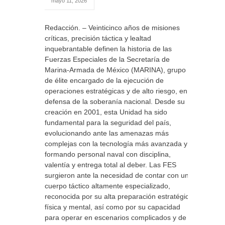
mayo 11, 2026
Redacción. – Veinticinco años de misiones
críticas, precisión táctica y lealtad
inquebrantable definen la historia de las
Fuerzas Especiales de la Secretaría de
Marina-Armada de México (MARINA), grupo
de élite encargado de la ejecución de
operaciones estratégicas y de alto riesgo, en
defensa de la soberanía nacional. Desde su
creación en 2001, esta Unidad ha sido
fundamental para la seguridad del país,
evolucionando ante las amenazas más
complejas con la tecnología más avanzada y
formando personal naval con disciplina,
valentía y entrega total al deber. Las FES
surgieron ante la necesidad de contar con un
cuerpo táctico altamente especializado,
reconocida por su alta preparación estratégica,
física y mental, así como por su capacidad
para operar en escenarios complicados y de