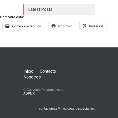
Latest Posts
Comparte esto:
Correo electrónico
Imprimir
Pinterest
Inicio
Contacto
Nosotros
© Copyright Desarrollado por
ADPMX
contactomae@mexicoaeroespacial.mx