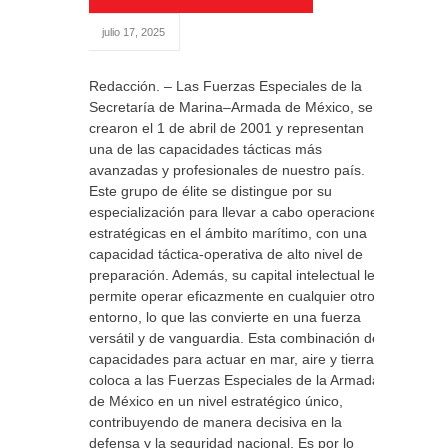
julio 17, 2025
Redacción. – Las Fuerzas Especiales de la
Secretaría de Marina–Armada de México, se
crearon el 1 de abril de 2001 y representan
una de las capacidades tácticas más
avanzadas y profesionales de nuestro país.
Este grupo de élite se distingue por su
especialización para llevar a cabo operaciones
estratégicas en el ámbito marítimo, con una
capacidad táctica-operativa de alto nivel de
preparación. Además, su capital intelectual les
permite operar eficazmente en cualquier otro
entorno, lo que las convierte en una fuerza
versátil y de vanguardia. Esta combinación de
capacidades para actuar en mar, aire y tierra
coloca a las Fuerzas Especiales de la Armada
de México en un nivel estratégico único,
contribuyendo de manera decisiva en la
defensa y la seguridad nacional. Es por lo