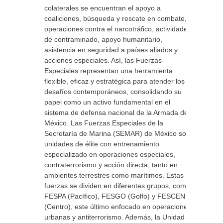
colaterales se encuentran el apoyo a
coaliciones, búsqueda y rescate en combate,
operaciones contra el narcotráfico, actividades
de contraminado, apoyo humanitario,
asistencia en seguridad a países aliados y
acciones especiales. Así, las Fuerzas
Especiales representan una herramienta
flexible, eficaz y estratégica para atender los
desafíos contemporáneos, consolidando su
papel como un activo fundamental en el
sistema de defensa nacional de la Armada de
México. Las Fuerzas Especiales de la
Secretaría de Marina (SEMAR) de México son
unidades de élite con entrenamiento
especializado en operaciones especiales,
contraterrorismo y acción directa, tanto en
ambientes terrestres como marítimos. Estas
fuerzas se dividen en diferentes grupos, como
FESPA (Pacífico), FESGO (Golfo) y FESCEN
(Centro), este último enfocado en operaciones
urbanas y antiterrorismo. Además, la Unidad