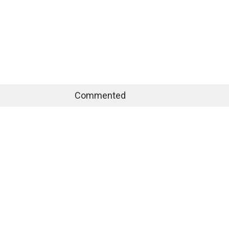
Commented