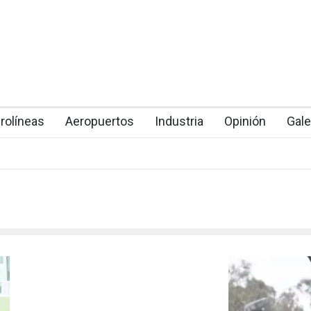
rolíneas
Aeropuertos
Industria
Opinión
Gale