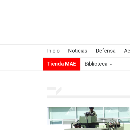
Inicio
Noticias
Defensa
Ae
Tienda MAE
Biblioteca