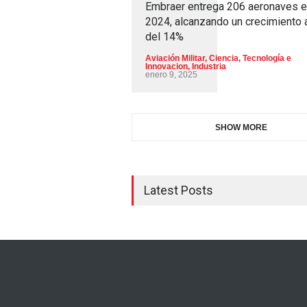
Embraer entrega 206 aeronaves 
2024, alcanzando un crecimiento 
del 14%
Aviación Militar
,
Ciencia, Tecnología e
Innovacion
,
Industria
enero 9, 2025
SHOW MORE
Latest Posts