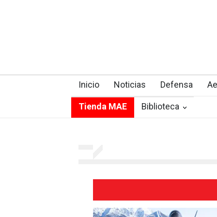
Inicio
Noticias
Defensa
Ae
Tienda MAE
Biblioteca