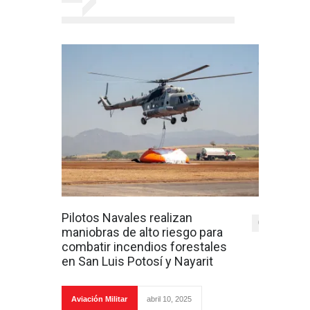
Pilotos Navales realizan
0
maniobras de alto riesgo para
combatir incendios forestales
en San Luis Potosí y Nayarit
Aviación Militar
abril 10, 2025