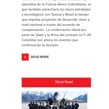
operativa de la Fuerza Aérea Colombiana, sino
que también estrecharía los lazos estratégicos
y tecnológicos con Suecia y Brasil al tiempo
que impulsa proyectos de desarrollo clave a
nivel nacional a través del acuerdo de
compensación. La confirmación oficial por
parte de Saab y la firma del contrato en F-AIR
Colombia son ahora los eventos que
confirmarían la decisión.
READ MORE
Most Read