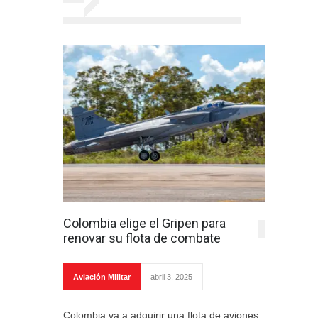
Colombia elige el Gripen para
1
renovar su flota de combate
Aviación Militar
abril 3, 2025
Colombia va a adquirir una flota de aviones