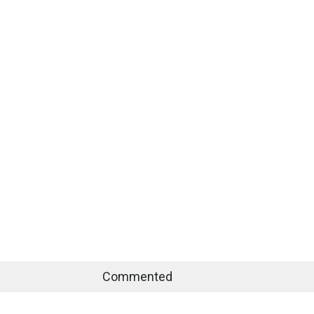
Commented