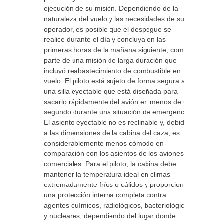
ejecución de su misión. Dependiendo de la
naturaleza del vuelo y las necesidades de su
operador, es posible que el despegue se
realice durante el día y concluya en las
primeras horas de la mañana siguiente, como
parte de una misión de larga duración que
incluyó reabastecimiento de combustible en
vuelo. El piloto está sujeto de forma segura a
una silla eyectable que está diseñada para
sacarlo rápidamente del avión en menos de un
segundo durante una situación de emergencia.
El asiento eyectable no es reclinable y, debido
a las dimensiones de la cabina del caza, es
considerablemente menos cómodo en
comparación con los asientos de los aviones
comerciales. Para el piloto, la cabina debe
mantener la temperatura ideal en climas
extremadamente fríos o cálidos y proporcionar
una protección interna completa contra
agentes químicos, radiológicos, bacteriológicos
y nucleares, dependiendo del lugar donde