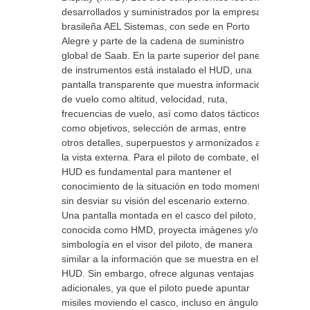
desarrollados y suministrados por la empresa
brasileña AEL Sistemas, con sede en Porto
Alegre y parte de la cadena de suministro
global de Saab. En la parte superior del panel
de instrumentos está instalado el HUD, una
pantalla transparente que muestra información
de vuelo como altitud, velocidad, ruta,
frecuencias de vuelo, así como datos tácticos
como objetivos, selección de armas, entre
otros detalles, superpuestos y armonizados a
la vista externa. Para el piloto de combate, el
HUD es fundamental para mantener el
conocimiento de la situación en todo momento
sin desviar su visión del escenario externo.
Una pantalla montada en el casco del piloto,
conocida como HMD, proyecta imágenes y/o
simbología en el visor del piloto, de manera
similar a la información que se muestra en el
HUD. Sin embargo, ofrece algunas ventajas
adicionales, ya que el piloto puede apuntar
misiles moviendo el casco, incluso en ángulos