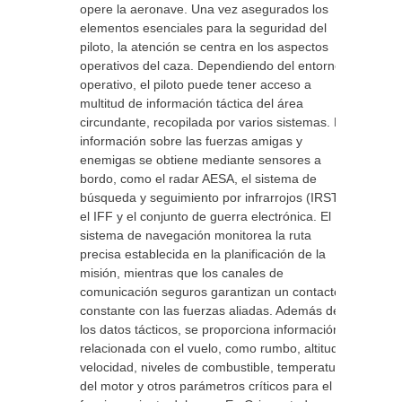
opere la aeronave. Una vez asegurados los
elementos esenciales para la seguridad del
piloto, la atención se centra en los aspectos
operativos del caza. Dependiendo del entorno
operativo, el piloto puede tener acceso a
multitud de información táctica del área
circundante, recopilada por varios sistemas. La
información sobre las fuerzas amigas y
enemigas se obtiene mediante sensores a
bordo, como el radar AESA, el sistema de
búsqueda y seguimiento por infrarrojos (IRST),
el IFF y el conjunto de guerra electrónica. El
sistema de navegación monitorea la ruta
precisa establecida en la planificación de la
misión, mientras que los canales de
comunicación seguros garantizan un contacto
constante con las fuerzas aliadas. Además de
los datos tácticos, se proporciona información
relacionada con el vuelo, como rumbo, altitud,
velocidad, niveles de combustible, temperatura
del motor y otros parámetros críticos para el