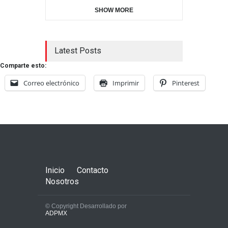
SHOW MORE
Latest Posts
Comparte esto:
Correo electrónico
Imprimir
Pinterest
Inicio
Contacto
Nosotros
© Copyright Desarrollado por
ADPMX