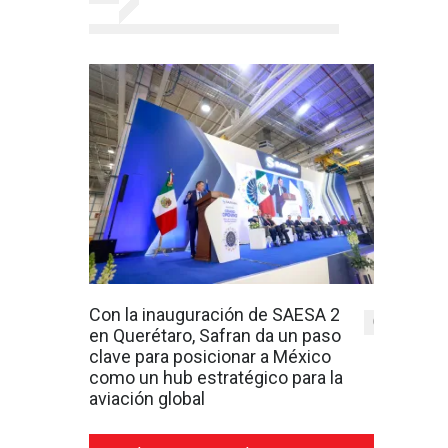
Con la inauguración de SAESA 2
0
en Querétaro, Safran da un paso
clave para posicionar a México
como un hub estratégico para la
aviación global