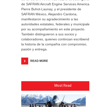
de SAFRAN Aircraft Engine Services Americas,
Pierre Buhot-Launay, y el presidente de
SAFRAN México, Alejandro Cardona,
manifestaron su agradecimiento a las
autoridades estatales, federales y municipales
por su acompañamiento en este proyecto.
También distinguieron a sus socios y
colaboradores, quienes continúan escribiendo
la historia de la compañía con compromiso,
pasión y entrega.
READ MORE
Most Read