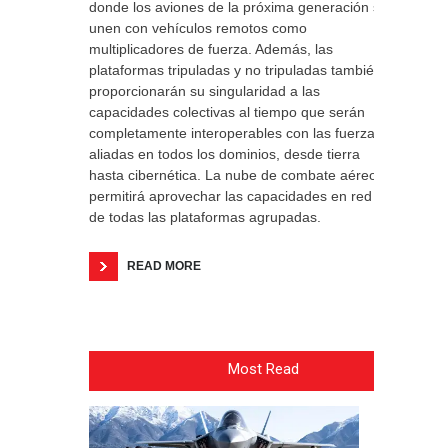
donde los aviones de la próxima generación se
unen con vehículos remotos como
multiplicadores de fuerza. Además, las
plataformas tripuladas y no tripuladas también
proporcionarán su singularidad a las
capacidades colectivas al tiempo que serán
completamente interoperables con las fuerzas
aliadas en todos los dominios, desde tierra
hasta cibernética. La nube de combate aéreo
permitirá aprovechar las capacidades en red
de todas las plataformas agrupadas.
READ MORE
Most Read