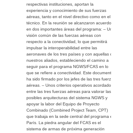
respectivas instituciones, aportan la
experiencia y conocimiento de sus fuerzas
aéreas, tanto en el nivel directivo como en el
técnico. En la reunión se alcanzaron acuerdos
en dos importantes áreas del programa: – Una
visión común de las fuerzas aéreas con
respecto a la conectividad, lo que permitirá
impulsar la interoperabilidad entre las
aeronaves de los tres países y con aquellas de
nuestros aliados, estableciendo el camino a
seguir para el programa NGWS/FCAS en lo
que se refiere a conectividad. Este documento
ha sido firmado por los jefes de las tres fuerzas
aéreas. – Unos criterios operativos acordados
entre las tres fuerzas aéreas para valorar las
posibles arquitecturas del sistema NGWS y
apoyar la labor del Equipo de Proyecto
Combinado (Combined Project Team, CPT)
que trabaja en la sede central del programa en
París. La piedra angular del FCAS es el
sistema de armas de próxima generación