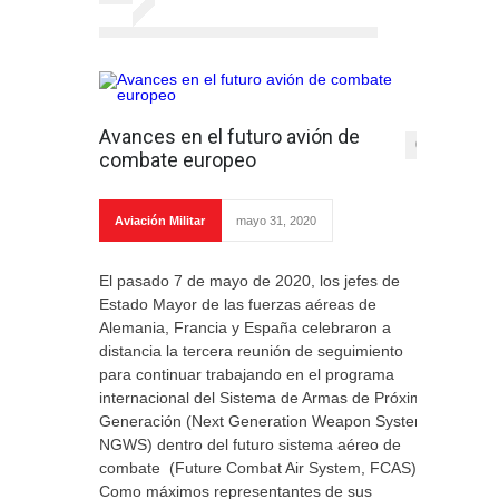
Avances en el futuro avión de
0
combate europeo
Aviación Militar
mayo 31, 2020
El pasado 7 de mayo de 2020, los jefes de
Estado Mayor de las fuerzas aéreas de
Alemania, Francia y España celebraron a
distancia la tercera reunión de seguimiento
para continuar trabajando en el programa
internacional del Sistema de Armas de Próxima
Generación (Next Generation Weapon System,
NGWS) dentro del futuro sistema aéreo de
combate (Future Combat Air System, FCAS).
Como máximos representantes de sus