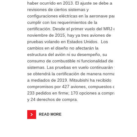
haber ocurrido en 2013. El ajuste se debe a
revisiones de ciertos sistemas y
configuraciones eléctricas en la aeronave para
cumplir con los requerimientos de la
certificación. Desde el primer vuelo del MRJ en
noviembre de 2015, hay ya tres aviones de
pruebas volando en Estados Unidos. Los
cambios en el diseño no afectarán la
estructura del avión ni su desempeño, su
consumo de combustible ni funcionalidad de
sistemas. Las pruebas en vuelo continuarán y
se obtendrá la certificación de manera normal
a mediados de 2019. Mitsubishi ha recibido
compromisos por 427 aviones, compuestos de
233 pedidos en firme; 170 opciones a compra
y 24 derechos de compra.
READ MORE