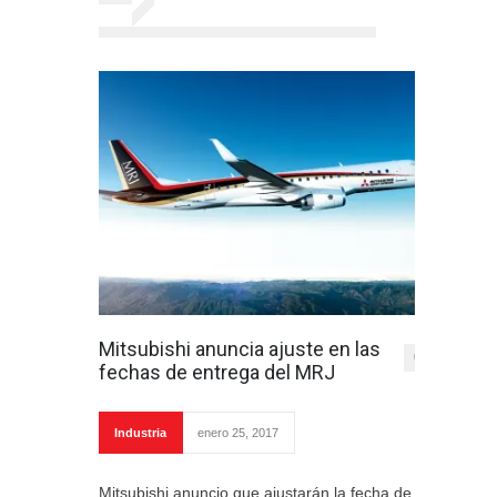
Mitsubishi anuncia ajuste en las
0
fechas de entrega del MRJ
Industria
enero 25, 2017
Mitsubishi anuncio que ajustarán la fecha de