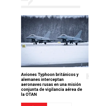
Aviones Typhoon británicos y
0
alemanes interceptan
aeronaves rusas en una misión
conjunta de vigilancia aérea de
la OTAN