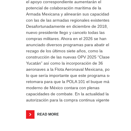
el apoyo correspondiente aumentarán el
potencial de colaboración marítima de la
Armada Mexicana y alinearán sus capacidades
con las de las armadas regionales existentes
Desafortunadamente en diciembre de 2018, un
nuevo presidente llego y cancelo todas las
compras militares. Ahora en el 2026 se han
anunciado diversos programas para abatir el
rezago de los últimos siete años, como la
construcción de las nuevas OPV 2025 “Clase
Yucatán” así como la incorporación de 36
aeronaves a la Flota Aeronaval Mexicana, por
lo que sería importante que este programa se
retomara para que la POLA 101 el buque más
moderno de México contara con plenas
capacidades de combate. En la actualidad la
autorización para la compra continua vigente.
READ MORE