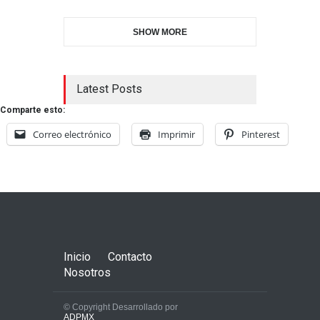
SHOW MORE
Latest Posts
Comparte esto:
Correo electrónico
Imprimir
Pinterest
Inicio
Contacto
Nosotros
© Copyright Desarrollado por
ADPMX