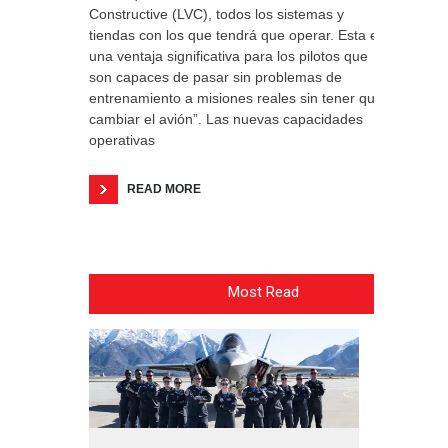
Constructive (LVC), todos los sistemas y
tiendas con los que tendrá que operar. Esta es
una ventaja significativa para los pilotos que
son capaces de pasar sin problemas de
entrenamiento a misiones reales sin tener que
cambiar el avión”. Las nuevas capacidades
operativas
READ MORE
Most Read