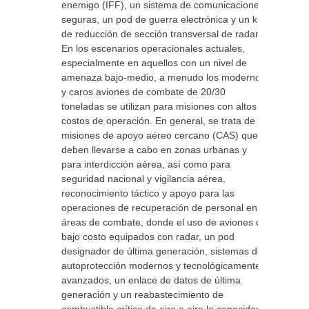
enemigo (IFF), un sistema de comunicaciones
seguras, un pod de guerra electrónica y un kit
de reducción de sección transversal de radar.
En los escenarios operacionales actuales,
especialmente en aquellos con un nivel de
amenaza bajo-medio, a menudo los modernos
y caros aviones de combate de 20/30
toneladas se utilizan para misiones con altos
costos de operación. En general, se trata de
misiones de apoyo aéreo cercano (CAS) que
deben llevarse a cabo en zonas urbanas y
para interdicción aérea, así como para
seguridad nacional y vigilancia aérea,
reconocimiento táctico y apoyo para las
operaciones de recuperación de personal en
áreas de combate, donde el uso de aviones de
bajo costo equipados con radar, un pod
designador de última generación, sistemas de
autoprotección modernos y tecnológicamente
avanzados, un enlace de datos de última
generación y un reabastecimiento de