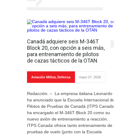
Canadá adquiere seis M-346T
0
Block 20, con opción a seis más,
para entrenamiento de pilotos
de cazas tácticos de la OTAN
Aviación Militar
,
Defensa
mayo 27, 2026
Redacción. – La empresa italiana Leonardo
ha anunciado que la Escuela Internacional de
Pilotos de Pruebas de Canadá (ITPS Canada)
ha encargado el M-346T Block 20 como su
nuevo avión de entrenamiento a reacción.
ITPS Canada ofrece tanto entrenamiento de
pruebas de vuelo (junto con la Escuela