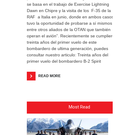
se basa en el trabajo de Exercise Lightning
Dawn en Chipre y la visita de los F-35 de la
RAF a Italia en junio, donde en ambos casos
tuvo la oportunidad de probarse a sí mismos
entre otros aliados de la OTAN que también
operan el avión”. Recientemente se cumplieron
treinta años del primer vuelo de este
bombardero de ultima generación, puedes
consultar nuestro articulo: Treinta años del
primer vuelo del bombardero B-2 Spirit
READ MORE
Most Read