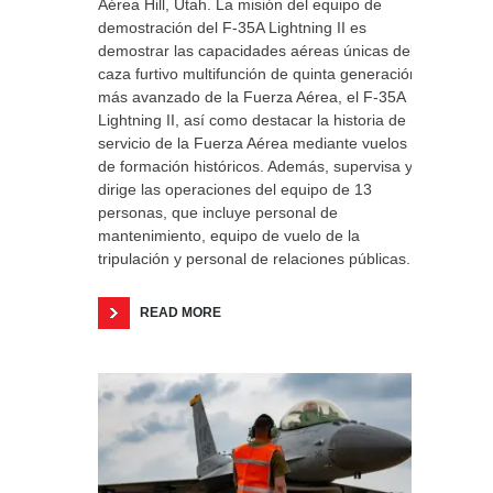
Aérea Hill, Utah. La misión del equipo de
demostración del F-35A Lightning II es
demostrar las capacidades aéreas únicas del
caza furtivo multifunción de quinta generación
más avanzado de la Fuerza Aérea, el F-35A
Lightning II, así como destacar la historia de
servicio de la Fuerza Aérea mediante vuelos
de formación históricos. Además, supervisa y
dirige las operaciones del equipo de 13
personas, que incluye personal de
mantenimiento, equipo de vuelo de la
tripulación y personal de relaciones públicas.
READ MORE