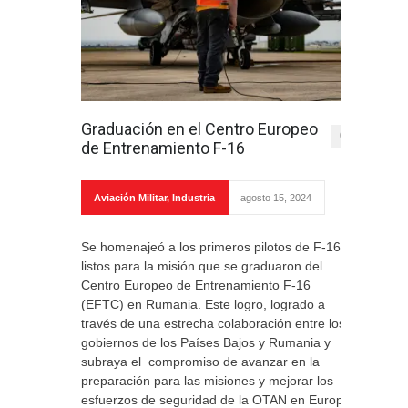
Graduación en el Centro Europeo
0
de Entrenamiento F-16
Aviación Militar
,
Industria
agosto 15, 2024
Se homenajeó a los primeros pilotos de F-16
listos para la misión que se graduaron del
Centro Europeo de Entrenamiento F-16
(EFTC) en Rumania. Este logro, logrado a
través de una estrecha colaboración entre los
gobiernos de los Países Bajos y Rumania y
subraya el compromiso de avanzar en la
preparación para las misiones y mejorar los
esfuerzos de seguridad de la OTAN en Europa.