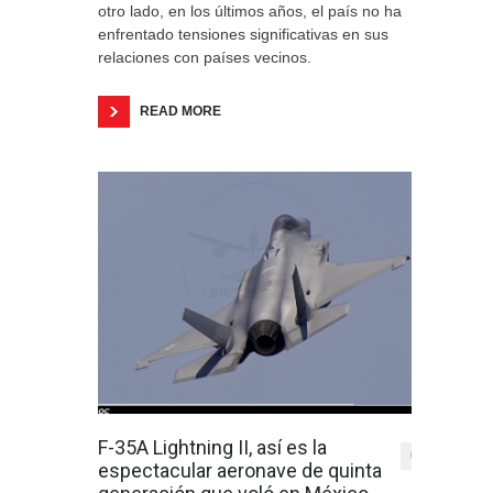
otro lado, en los últimos años, el país no ha
enfrentado tensiones significativas en sus
relaciones con países vecinos.
READ MORE
F-35A Lightning II, así es la
0
espectacular aeronave de quinta