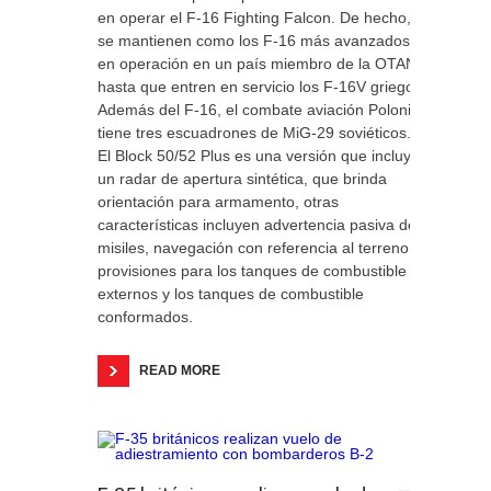
en operar el F-16 Fighting Falcon. De hecho,
se mantienen como los F-16 más avanzados
en operación en un país miembro de la OTAN,
hasta que entren en servicio los F-16V griegos.
Además del F-16, el combate aviación Polonia
tiene tres escuadrones de MiG-29 soviéticos.
El Block 50/52 Plus es una versión que incluye
un radar de apertura sintética, que brinda
orientación para armamento, otras
características incluyen advertencia pasiva de
misiles, navegación con referencia al terreno y
provisiones para los tanques de combustible
externos y los tanques de combustible
conformados.
READ MORE