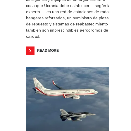
cosa que Ucrania debe establecer —según la
experta — es una red de estaciones de radar,
hangares reforzados, un suministro de piezas
de repuesto y sistemas de reabastecimiento y
también son imprescindibles aeródromos de
calidad.
READ MORE