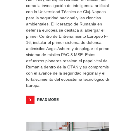
como la investigación de inteligencia artificial
con la Universidad Técnica de Cluj-Napoca
para la seguridad nacional y las ciencias
ambientales. El liderazgo de Rumania en
defensa europea se destaca al albergar el
primer Centro de Entrenamiento Europeo F-
16, instalar el primer sistema de defensa
antimisiles Aegis Ashore y desplegar el primer
sistema de misiles PAC-3 MSE. Estos
esfuerzos pioneros resaltan el papel vital de
Rumania dentro de la OTAN y su compromiso
con el avance de la seguridad regional y el
fortalecimiento del ecosistema tecnológico de
Europa.
READ MORE