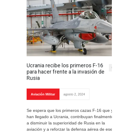
Ucrania recibe los primeros F-16
0
para hacer frente a la invasión de
Rusia
Aviación Militar
agosto 2, 2024
Se espera que los primeros cazas F-16 que ya
han llegado a Ucrania, contribuyan finalmente
a disminuir la superioridad de Rusia en la
aviación y a reforzar la defensa aérea de ese