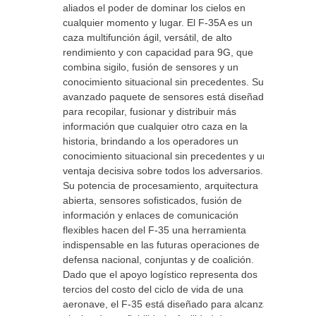
aliados el poder de dominar los cielos en
cualquier momento y lugar. El F-35A es un
caza multifunción ágil, versátil, de alto
rendimiento y con capacidad para 9G, que
combina sigilo, fusión de sensores y un
conocimiento situacional sin precedentes. Su
avanzado paquete de sensores está diseñado
para recopilar, fusionar y distribuir más
información que cualquier otro caza en la
historia, brindando a los operadores un
conocimiento situacional sin precedentes y una
ventaja decisiva sobre todos los adversarios.
Su potencia de procesamiento, arquitectura
abierta, sensores sofisticados, fusión de
información y enlaces de comunicación
flexibles hacen del F-35 una herramienta
indispensable en las futuras operaciones de
defensa nacional, conjuntas y de coalición.
Dado que el apoyo logístico representa dos
tercios del costo del ciclo de vida de una
aeronave, el F-35 está diseñado para alcanzar