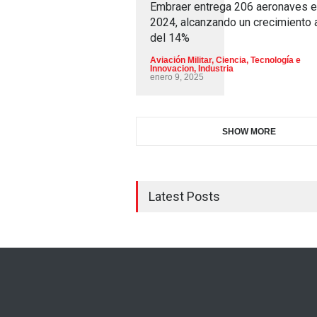
Embraer entrega 206 aeronaves 
2024, alcanzando un crecimiento 
del 14%
Aviación Militar
,
Ciencia, Tecnología e
Innovacion
,
Industria
enero 9, 2025
SHOW MORE
Latest Posts