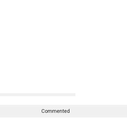
Commented