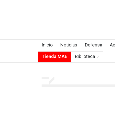
Inicio
Noticias
Defensa
Ae
Tienda MAE
Biblioteca