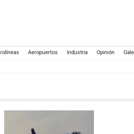
rolíneas
Aeropuertos
Industria
Opinión
Gale