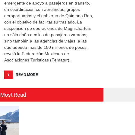
emergente de apoyo a pasajeros en tránsito,
en coordinación con aerolíneas, grupos
aeroportuarios y el gobierno de Quintana Roo,
con el objetivo de facilitar su traslado. La
suspensión de operaciones de Magnicharters
no sólo daña a miles de pasajeros varados,
sino también a las agencias de viajes, a las
que adeuda más de 150 millones de pesos,
reveló la Federación Mexicana de
Asociaciones Turísticas (Fematur).
READ MORE
Most Read