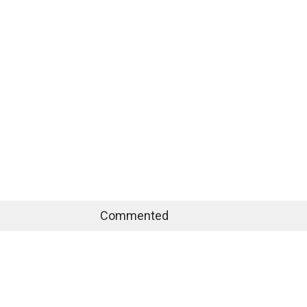
Commented