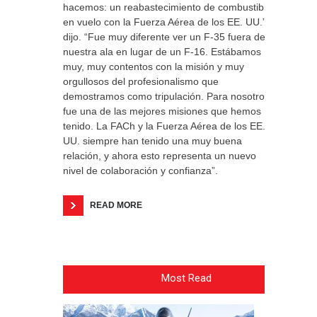
hacemos: un reabastecimiento de combustible
en vuelo con la Fuerza Aérea de los EE. UU.”,
dijo. “Fue muy diferente ver un F-35 fuera de
nuestra ala en lugar de un F-16. Estábamos
muy, muy contentos con la misión y muy
orgullosos del profesionalismo que
demostramos como tripulación. Para nosotros,
fue una de las mejores misiones que hemos
tenido. La FACh y la Fuerza Aérea de los EE.
UU. siempre han tenido una muy buena
relación, y ahora esto representa un nuevo
nivel de colaboración y confianza”.
READ MORE
Most Read