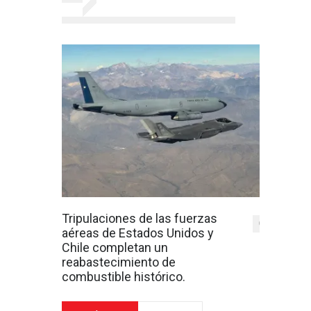
Tripulaciones de las fuerzas
0
aéreas de Estados Unidos y
Chile completan un
reabastecimiento de
combustible histórico.