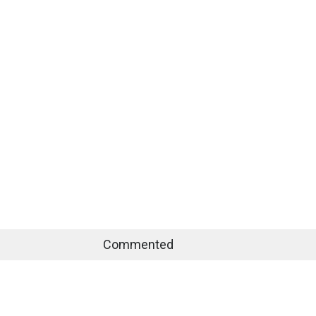
Commented