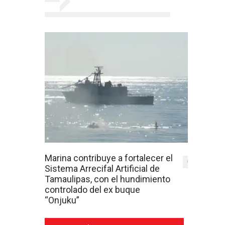
Marina contribuye a fortalecer el
0
Sistema Arrecifal Artificial de
Tamaulipas, con el hundimiento
controlado del ex buque
“Onjuku”