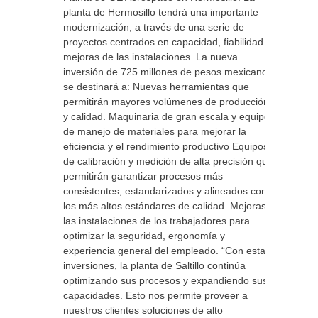
planta de Hermosillo tendrá una importante
modernización, a través de una serie de
proyectos centrados en capacidad, fiabilidad y
mejoras de las instalaciones. La nueva
inversión de 725 millones de pesos mexicanos
se destinará a: Nuevas herramientas que
permitirán mayores volúmenes de producción
y calidad. Maquinaria de gran escala y equipos
de manejo de materiales para mejorar la
eficiencia y el rendimiento productivo Equipos
de calibración y medición de alta precisión que
permitirán garantizar procesos más
consistentes, estandarizados y alineados con
los más altos estándares de calidad. Mejoras a
las instalaciones de los trabajadores para
optimizar la seguridad, ergonomía y
experiencia general del empleado. “Con estas
inversiones, la planta de Saltillo continúa
optimizando sus procesos y expandiendo sus
capacidades. Esto nos permite proveer a
nuestros clientes soluciones de alto