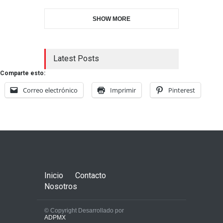
SHOW MORE
Latest Posts
Comparte esto:
Correo electrónico
Imprimir
Pinterest
Inicio
Contacto
Nosotros
© Copyright Desarrollado por
ADPMX