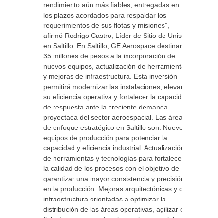
rendimiento aún más fiables, entregadas en
los plazos acordados para respaldar los
requerimientos de sus flotas y misiones”,
afirmó Rodrigo Castro, Líder de Sitio de Unison
en Saltillo. En Saltillo, GE Aerospace destinará
35 millones de pesos a la incorporación de
nuevos equipos, actualización de herramientas
y mejoras de infraestructura. Esta inversión
permitirá modernizar las instalaciones, elevar
su eficiencia operativa y fortalecer la capacidad
de respuesta ante la creciente demanda
proyectada del sector aeroespacial. Las áreas
de enfoque estratégico en Saltillo son: Nuevos
equipos de producción para potenciar la
capacidad y eficiencia industrial. Actualización
de herramientas y tecnologías para fortalecer
la calidad de los procesos con el objetivo de
garantizar una mayor consistencia y precisión
en la producción. Mejoras arquitectónicas y de
infraestructura orientadas a optimizar la
distribución de las áreas operativas, agilizar el