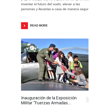
inventar el futuro del vuelo, elevar a las
personas y llevarlas a casa de manera segura.
READ MORE
Inauguración de la Exposición
0
Militar “Fuerzas Armadas…