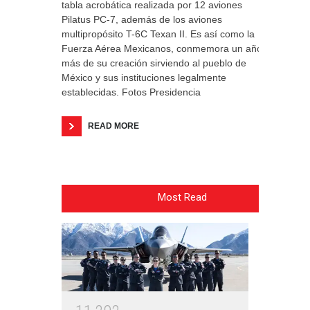
tabla acrobática realizada por 12 aviones
Pilatus PC-7, además de los aviones
multipropósito T-6C Texan II. Es así como la
Fuerza Aérea Mexicanos, conmemora un año
más de su creación sirviendo al pueblo de
México y sus instituciones legalmente
establecidas. Fotos Presidencia
READ MORE
Most Read